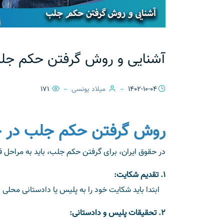
آشنایی و روش گرفتن حکم جلب 
1402-10-04
میلاد یونسی
171
روش گرفتن حکم جلب در ح
در حقوق ایران، برای گرفتن حکم جلب، باید به مراحل 
1. تقدیم شکایت:
ابتدا باید شکایت خود را به پلیس یا دادستانی محلی ا
2. تحقیقات پلیس و دادستانی: