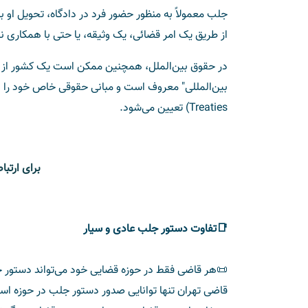
جلب معمولاً به منظور حضور فرد در دادگاه، تحویل او
از طریق یک امر قضائی، یک وثیقه، یا حتی با همکاری ن
در حقوق بین‌الملل، همچنین ممکن است یک کشور از 
Treaties) تعیین می‌شود.
برای ارتب
📑تفاوت دستور جلب عادی و سیار
📜هر قاضی فقط در حوزه قضایی خود می‌تواند دستور 
قاضی تهران تنها توانایی صدور دستور جلب در حوزه اس