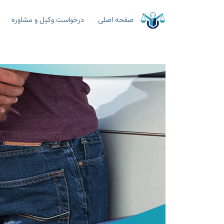
صفحه اصلی
درخواست وکیل و مشاوره