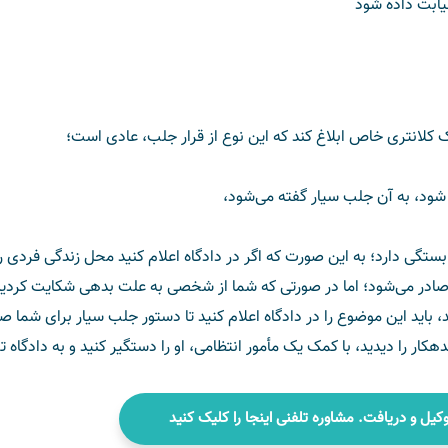
نیابت داده شود
ستگی دارد؛ به این صورت که اگر در دادگاه اعلام کنید محل زندگی فردی را 
صادر می‌شود؛ اما در صورتی که شما از شخصی به علت بدهی شکایت کردید،
، باید این موضوع را در دادگاه اعلام کنید تا دستور جلب سیار برای شما صا
کار را دیدید، با کمک یک مأمور انتظامی، او را دستگیر کنید و به دادگاه 
 را کلیک کنید