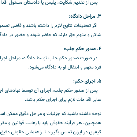
پس از تقدیم شکایت، پلیس یا دادستان مسئول اقدام ب
3. مراحل دادگاه:
اگر تحقیقات نتایج لازم را داشته باشند و قاضی تصمی
شاکی و متهم حق دارند که حاضر شوند و حضور در دادگا
4. صدور حکم جلب:
در صورت صدور حکم جلب توسط دادگاه، مراحل اجرای ح
فرد متهم و انتقال او به دادگاه می‌شود.
5. اجرای حکم:
پس از صدور حکم جلب، اجرای آن توسط نهادهای اجرای
سایر اقدامات لازم برای اجرای حکم باشد.
توجه داشته باشید که جزئیات و مراحل دقیق ممکن است
همچنین، هر فرآیند حقوقی باید با رعایت قوانین و م
کیفری در ایران تماس بگیرید تا راهنمایی حقوقی دقیق‌