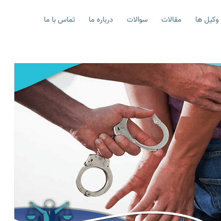
وکیل ها
مقالات
سوالات
درباره ما
تماس با ما