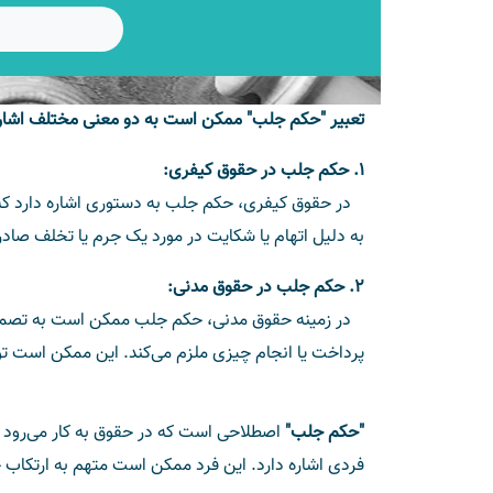
تعبیر "حکم جلب" ممکن است به دو معنی مختلف اشاره
1. حکم جلب در حقوق کیفری:
در حقوق کیفری، حکم جلب به دستوری اشاره دارد که ت
به دلیل اتهام یا شکایت در مورد یک جرم یا تخلف صادر 
2. حکم جلب در حقوق مدنی:
در زمینه حقوق مدنی، حکم جلب ممکن است به تصمیم یا 
پرداخت یا انجام چیزی ملزم می‌کند. این ممکن است توس
"حکم جلب"
اصطلاحی است که در حقوق به کار می‌رود و
فردی اشاره دارد. این فرد ممکن است متهم به ارتکاب