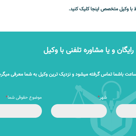
اط با وکیل متخصص اینجا کلیک کنید.
یگان و یا مشاوره تلفنی با وکیل
 ساعت باشما تماس گرفته میشود و نزدیک ترین وکیل به شما معرفی میگرد
شهر
*
موضوع حقوقی شما
*