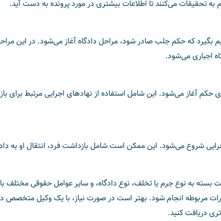
ه تحقیقات می‌کنند تا اطلاعات بیشتری در مورد پرونده به دست آید.
م بگیرد که حکم جلب صادر شود، مراحل دادگاه آغاز می‌شود. در این مراح
ه اجباری می‌شود.
کم آغاز می‌شود. این شامل استفاده از نهادهای اجرایی مرتبط برای با
ی شروع می‌شود. این ممکن است شامل بازداشت فرد، انتقال او به دادگ
 بسته به نوع جرم یا تخلف، نوع دادگاه، و سایر عوامل حقوقی مختلف با
قررات مربوطه انجام شود. بهتر است در صورت نیاز، با یک وکیل متخصص د
تری دریافت کنید.