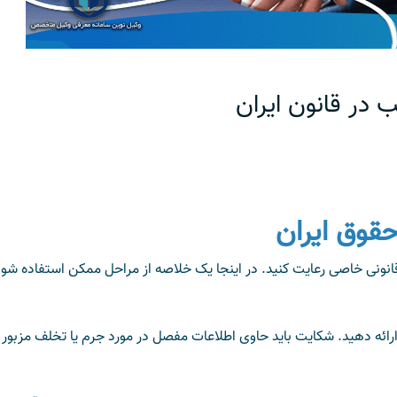
در قانون ایران
قوق ایران
قانونی خاصی رعایت کنید. در اینجا یک خلاصه از مراحل ممکن استفاده شود
رائه دهید. شکایت باید حاوی اطلاعات مفصل در مورد جرم یا تخلف مزبور 