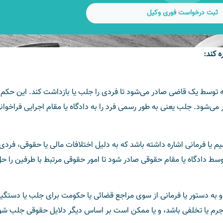
ثبت درخواست فوری وکیل
 کند:
وسط یک قاضی صادر می‌شود تا فردی را جلب یا بازداشت کند. این حکم م
می‌شود. جلب یعنی به طور رسمی فرد را به دادگاه یا مقام اجرایی فراخوانی
فرمانی اشاره داشته باشد که به دلیل اختلافات مالی یا حقوقی، فردی ر
ط دادگاه یا مقام حقوقی صادر شود تا امور حقوقی مرتبط با طرفین را حل
 به دستور یا فرمانی از سوی مراجع قضائی یا حکومت برای جلب یا دستگی
 جرم یا تخلفی باشد، و یا ممکن است بر اساس دیگر دلایل حقوقی جلب شو