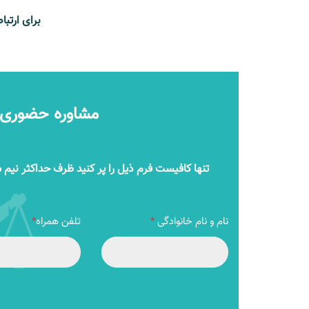
برای ارتب
مشاوره حضوری را
تنها کافیست فرم ذیل را پر کنید ظرف حداکثر نیم
نام و نام خانوادگی
*
تلفن همراه
*