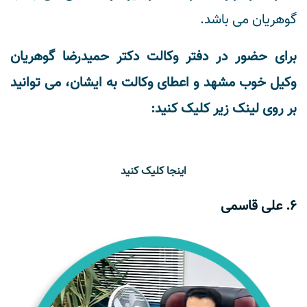
گوهریان می باشد.
برای حضور در دفتر وکالت دکتر حمیدرضا گوهریان
وکیل خوب مشهد و اعطای وکالت به ایشان، می توانید
بر روی لینک زیر کلیک کنید:
اینجا کلیک کنید
6. علی قاسمی