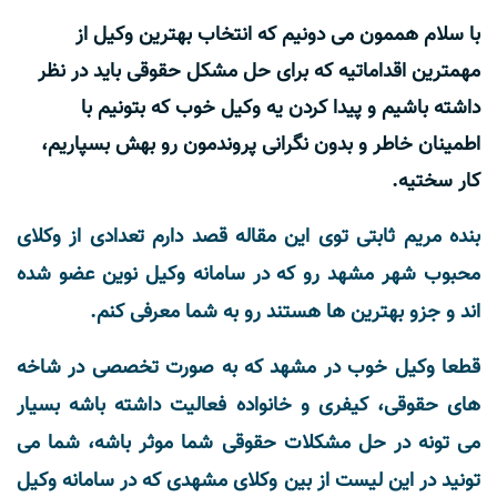
با سلام هممون می دونیم که انتخاب بهترین وکیل از
مهمترین اقداماتیه که برای حل مشکل حقوقی باید در نظر
داشته باشیم و پیدا کردن یه وکیل خوب که بتونیم با
اطمینان خاطر و بدون نگرانی پروندمون رو بهش بسپاریم،
کار سختیه.
بنده مریم ثابتی توی این مقاله قصد دارم تعدادی از وکلای
محبوب شهر مشهد رو که در سامانه وکیل نوین عضو شده
اند و جزو بهترین ها هستند رو به شما معرفی کنم.
قطعا وکیل خوب در مشهد که به صورت تخصصی در شاخه
های حقوقی، کیفری و خانواده فعالیت داشته باشه بسیار
می تونه در حل مشکلات حقوقی شما موثر باشه، شما می
تونید در این لیست از بین وکلای مشهدی که در سامانه وکیل