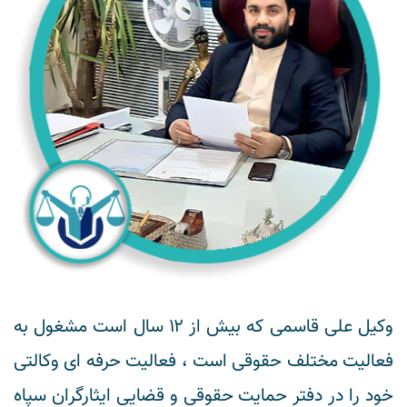
وکیل علی قاسمی که بیش از ۱۲ سال است مشغول به
فعالیت مختلف حقوقی است ، فعالیت حرفه ای وکالتی
خود را در دفتر حمایت حقوقی و قضایی ایثارگران سپاه