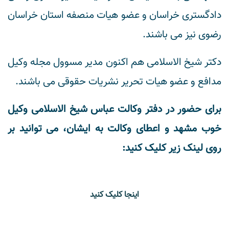
دادگستری خراسان و عضو هیات منصفه استان خراسان
رضوی نیز می باشند.
دکتر شیخ الاسلامی هم اکنون مدیر مسوول مجله وکیل
مدافع و عضو هیات تحریر نشریات حقوقی می باشند.
برای حضور در دفتر وکالت عباس شیخ الاسلامی وکیل
خوب مشهد و اعطای وکالت به ایشان، می توانید بر
روی لینک زیر کلیک کنید:
اینجا کلیک کنید