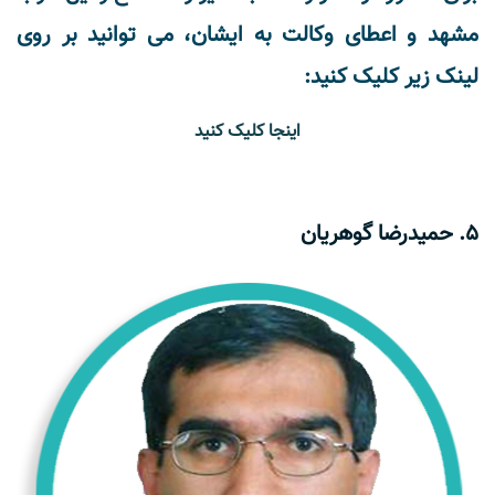
مشهد و اعطای وکالت به ایشان، می توانید بر روی
لینک زیر کلیک کنید:
اینجا کلیک کنید
5. حمیدرضا گوهریان