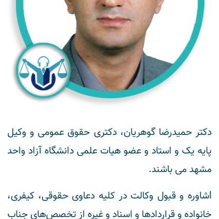
دکتر حمیدرضا گوهریان، دکتری حقوق عمومی و وکیل
پایه یک و استاد و عضو هیات علمی دانشگاه آزاد واحد
مشهد می باشند.
lشاوره و قبول وکالت در کلیه دعاوی حقوقی، کیفری،
خانواده و قراردادها و اسناد و غیره از تخصص‌های جناب