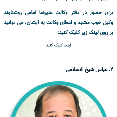
برای حضور در دفتر وکالت علیرضا امامی روشناوند
وکیل خوب مشهد و اعطای وکالت به ایشان، می توانید
بر روی لینک زیر کلیک کنید:
اینجا کلیک کنید
2. عباس شیخ الاسلامی