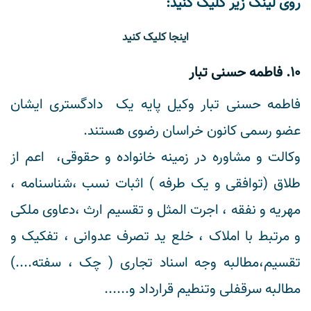
روی لینک زیر کلیک کنید:
اینجا کلیک کنید
10. فاطمه حسنی تبار
فاطمه حسنی تبار وکیل پایه یک دادگستری ایشان
عضو رسمی کانون خراسان رضوی هستند.
وکالت و مشاوره در زمینه خانواده و حقوقی، اعم از
طلاق (توافقی و یک طرفه ) اثبات نسب ،شناسنامه ،
مهریه و نفقه ، اجرت المثل و تقسیم ارث ،دعاوی ملکی
و مرتبط با املاک ، خلع ید تصرف عدوانی ، تفکیک و
تقسیم،مطالبه وجه اسناد تجاری ( چک ، سفته....)
مطالبه سرقفلی وتنطیم قرارداد و......