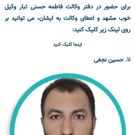
برای حضور در دفتر وکالت فاطمه حسنی تبار وکیل
خوب مشهد و اعطای وکالت به ایشان، می توانید بر
روی لینک زیر کلیک کنید:
اینجا کلیک کنید
11. حسین نجفی