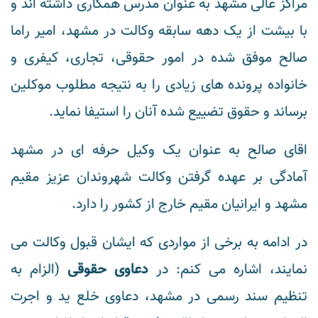
مراکز عالی مشهد به عنوان مدرس همکاری داشته اند و
با بیشت از یک دهه سابقه وکالت در مشهد، امیر راما
صالح موفق شده در امور حقوقی، تجاری، کیفری و
خانواده پرونده های زیادی را به نتیجه مطلوب موکلین
برساند و حقوق تضییع شده آنان را استیفا نماید.
اقای صالح به عنوان یک وکیل حرفه ای در مشهد
آمادگی بر عهده گرفتن وکالت شهروندان عزیز مقیم
مشهد و ایرانیان مقیم خارج از کشور را دارد.
در ادامه به برخی از مواردی که ایشان قبول وکالت می
نمایند، اشاره می کنم: در
دعاوی حقوقی
(الزام به
تنظیم سند رسمی در مشهد، دعاوی خلع ید و اجرت