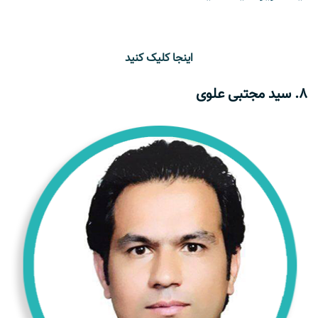
اینجا کلیک کنید
8. سید مجتبی علوی