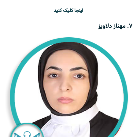
اینجا کلیک کنید
7. مهناز دلاویز