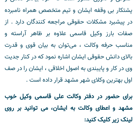
پشتکار بی وقفه ایشان و تیم متخصص همراه نامبرده
در پیشبرد مشکلات حقوقی مراجعه کنندگان دارد . از
صفات بارز وکیل قاسمی علاوه بر ظاهر آراسته و
مناسب حرفه وکالت ، می‌توان به بیان قوی و قدرت
بالای دانش حقوقی ایشان اشاره نمود که در کنار جدیت
وی در کار و پایبندی به اصول اخلاقی ، ایشان را در صف
اول بهترین وکلای شهر مشهد قرار داده است .
برای حضور در دفتر وکالت علی قاسمی وکیل خوب
مشهد و اعطای وکالت به ایشان، می توانید بر روی
لینک زیر کلیک کنید: