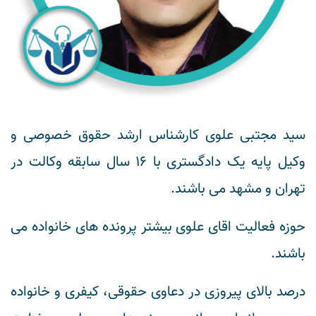
سید مجتبی علوی کارشناس ارشد حقوق خصوصی و
وکیل پایه یک دادگستری با 16 سال سابقه وکالت در
تهران و مشهد می باشند.
حوزه فعالیت اقای علوی بیشتر پرونده های خانواده می
باشند.
درصد بالای پیروزی در دعاوی حقوقی، کیفری و خانواده