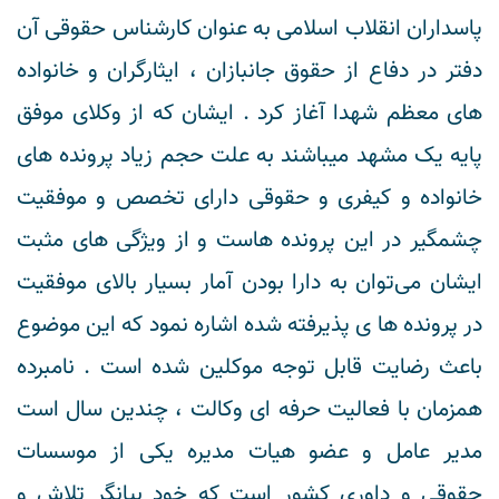
پاسداران انقلاب اسلامی به عنوان کارشناس حقوقی آن
دفتر در دفاع از حقوق جانبازان ، ایثارگران و خانواده
های معظم شهدا آغاز کرد . ایشان که از وکلای موفق
پایه یک مشهد میباشند به علت حجم زیاد پرونده های
خانواده و کیفری و حقوقی دارای تخصص و موفقیت
چشمگیر در این پرونده هاست و از ویژگی های مثبت
ایشان می‌توان به دارا بودن آمار بسیار بالای موفقیت
در پرونده ها ی پذیرفته شده اشاره نمود که این موضوع
باعث رضایت قابل توجه موکلین شده است . نامبرده
همزمان با فعالیت حرفه ای وکالت ، چندین سال است
مدیر عامل و عضو هیات مدیره یکی از موسسات
حقوقی و داوری کشور است که خود بیانگر تلاش و