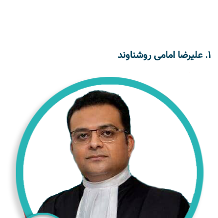
1.
علیرضا امامی روشناوند