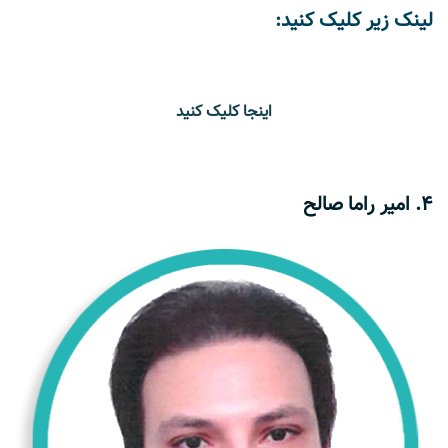
لینک زیر کلیک کنید:
اینجا کلیک کنید
4. امیر راما صالح