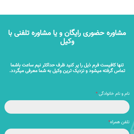
مشاوره حضوری رایگان و یا مشاوره تلفنی با
وکیل
تنها کافیست فرم ذیل را پر کنید ظرف حداکثر نیم ساعت باشما
تماس گرفته میشود و نزدیک ترین وکیل به شما معرفی میگردد.
نام و نام خانوادگی
*
تلفن همراه
*