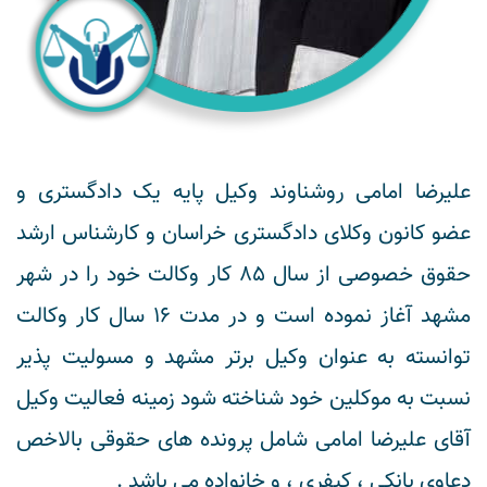
علیرضا امامی روشناوند وکیل پایه یک دادگستری و
عضو کانون وکلای دادگستری خراسان و کارشناس ارشد
حقوق خصوصی از سال 85 کار وکالت خود را در شهر
مشهد آغاز نموده است و در مدت 16 سال کار وکالت
توانسته به عنوان وکیل برتر مشهد و مسولیت پذیر
نسبت به موکلین خود شناخته شود زمینه فعالیت وکیل
آقای علیرضا امامی شامل پرونده های حقوقی بالاخص
دعاوی بانکی ، کیفری ، و خانواده می باشد .