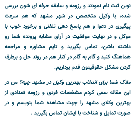
نوین ثبت نام نمودند و رزومه و سابقه حرفه ای شون بررسی
شده، با وکیل متخصص در شهر مشهد که هم سرعت
پیگیری در دعوا و هم پاسخ دهی تلفنی و برخورد خوب با
موکل و در نهایت موفقیت در آرای مشابه پرونده شما رو
داشته باشن، تماس بگیرید و تایم مشاوره و مراجعه
هماهنگ کنید و گام به گام در کنار هم در روند حل و برطرف
کردن مشکل حقوقیتون قدم برداریم.
ملاک شما برای انتخاب بهترین وکیل در مشهد چیه؟
من در
این مقاله سعی کردم مشخصات فردی و رزومه تعدادی از
بهترین وکلای مشهد را جهت مشاهده شما بنویسم و در
صورت تمایل و شناخت با ایشان تماس بگیرید .