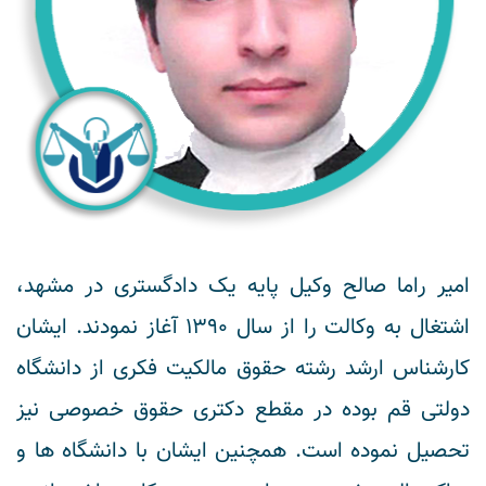
امیر راما صالح وکیل پایه یک دادگستری در مشهد،
اشتغال به وکالت را از سال 1390 آغاز نمودند. ایشان
کارشناس ارشد رشته حقوق مالکیت فکری از دانشگاه
دولتی قم بوده در مقطع دکتری حقوق خصوصی نیز
تحصیل نموده است. همچنین ایشان با دانشگاه ها و