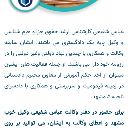
عباس شفیعی کارشناس ارشد حقوق جزا و جرم شناسی
و وکیل پایه یک دادگستری می باشند. ایشان سابقه
وکالت و همکاری با چندین نهاد دولتی وغیر دولتی را در
رزومه خود دارا می باشند. از جمله فعالیت های ایشون
میتوان از اخذ حکم آموزش از معاون محترم دادستانی
در زمینه قیمومیت و سرپرستی و همکاری با دادسرای
ناحیه ۵ مشهد.
برای حضور در دفتر وکالت عباس شفیعی وکیل خوب
مشهد و اعطای وکالت به ایشان، می توانید بر روی