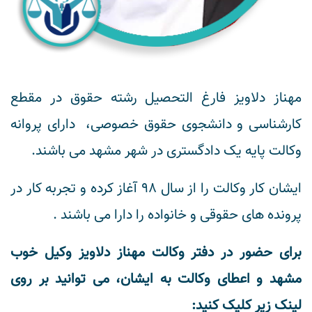
مهناز دلاویز فارغ التحصیل رشته حقوق در مقطع
کارشناسی و دانشجوی حقوق خصوصی، دارای پروانه
وکالت پایه یک دادگستری در شهر مشهد می باشند.
ایشان کار وکالت را از سال ۹۸ آغاز کرده و تجربه کار در
پرونده های حقوقی و خانواده را دارا می باشند .
برای حضور در دفتر وکالت مهناز دلاویز وکیل خوب
مشهد و اعطای وکالت به ایشان، می توانید بر روی
لینک زیر کلیک کنید: