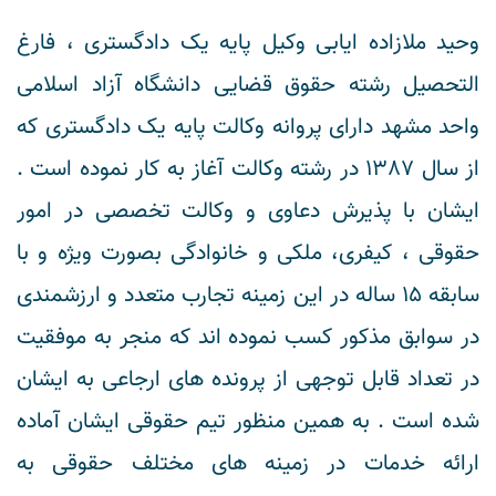
وحید ملازاده ایابی وکیل پایه یک دادگستری ، فارغ
التحصیل رشته حقوق قضایی دانشگاه آزاد اسلامی
واحد مشهد دارای پروانه وکالت پایه یک دادگستری که
از سال 1387 در رشته وکالت آغاز به کار نموده است .
ایشان با پذیرش دعاوی و وکالت تخصصی در امور
حقوقی ، کیفری، ملکی و خانوادگی بصورت ویژه و با
سابقه 15 ساله در این زمینه تجارب متعدد و ارزشمندی
در سوابق مذکور کسب نموده اند که منجر به موفقیت
در تعداد قابل توجهی از پرونده های ارجاعی به ایشان
شده است . به همین منظور تیم حقوقی ایشان آماده
ارائه خدمات در زمینه های مختلف حقوقی به