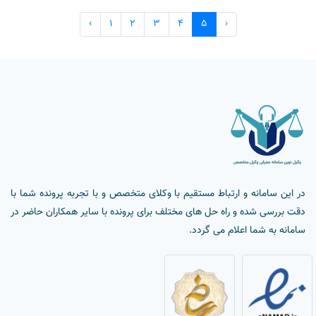
‹
1
2
3
4
5
›
در این سامانه و ارتباط مستقیم با وکلای متخصص و با تجربه پرونده شما با
دقت بررسی شده و راه حل های مختلف برای پرونده با سایر همکاران حاضر در
سامانه به شما اعلام می گردد.