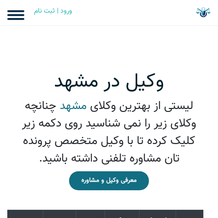
ورود | ثبت نام
وکیل در مشهد
لیستی از بهترین وکلای
مشهد
چنانچه
وکلای زیر را نمی شناسيد روی دکمه زیر
کلیک کرده تا با وکیل متخصص پرونده
تان مشاوره تلفنی داشته باشید.
معرفی وکیل و مشاوره