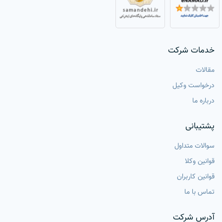
خدمات شرکت
مقالات
درخواست وکیل
درباره ما
پشتیبانی
سوالات متداول
قوانین وکلا
قوانین کاربران
تماس با ما
آدرس شرکت