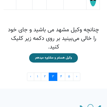
چنانچه وکیل مشهد می باشید و جای خود
را خالی می‌بینید بر روی دکمه زیر کلیک
کنید.
وکیل هستم و مشاوره میدهم
‹
1
2
3
4
5
›