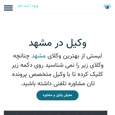
ورود | ثبت نام
وکیل در مشهد
لیستی از بهترین وکلای
مشهد
چنانچه
وکلای زیر را نمی شناسيد روی دکمه زیر
کلیک کرده تا با وکیل متخصص پرونده
تان مشاوره تلفنی داشته باشید.
معرفی وکیل و مشاوره