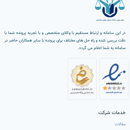
در این سامانه و ارتباط مستقیم با وکلای متخصص و با تجربه پرونده شما با
دقت بررسی شده و راه حل های مختلف برای پرونده با سایر همکاران حاضر در
سامانه به شما اعلام می گردد.
خدمات شرکت
مقالات