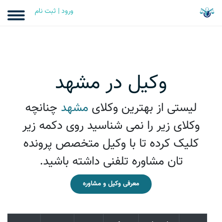
ورود | ثبت نام
وکیل در مشهد
لیستی از بهترین وکلای
مشهد
چنانچه
وکلای زیر را نمی شناسيد روی دکمه زیر
کلیک کرده تا با وکیل متخصص پرونده
تان مشاوره تلفنی داشته باشید.
معرفی وکیل و مشاوره