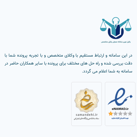
در این سامانه و ارتباط مستقیم با وکلای متخصص و با تجربه پرونده شما با
دقت بررسی شده و راه حل های مختلف برای پرونده با سایر همکاران حاضر در
سامانه به شما اعلام می گردد.