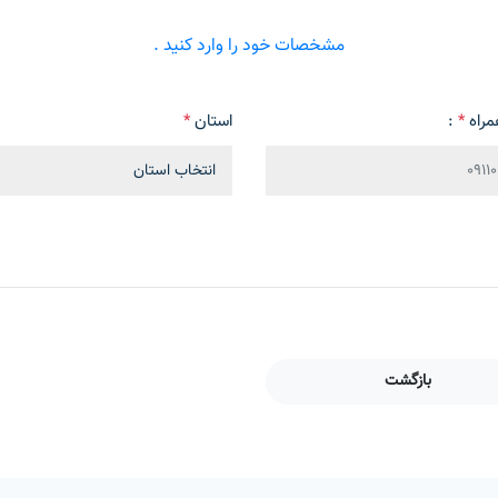
مشخصات خود را وارد کنید .
مراه
*
:
استان
*
بازگشت