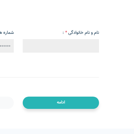
نام و نام خانوادگی
*
:
شماره ه
ادامه