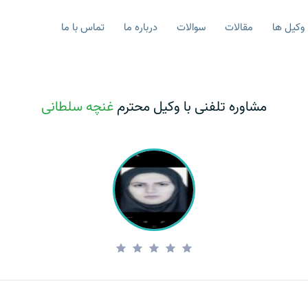
وکیل ها
مقالات
سوالات
درباره ما
تماس با ما
مشاوره تلفنی با وکیل محترم
غنچه سلطانی