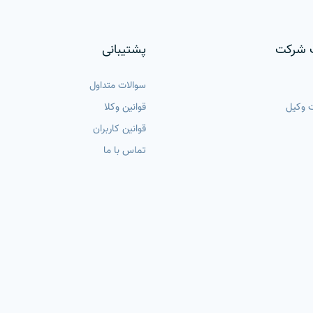
 شرکت
پشتیبانی
سوالات متداول
 وکیل
قوانین وکلا
قوانین کاربران
تماس با ما