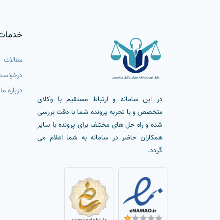
خدمات
مقالات
درخواست
درباره ما
در این سامانه و ارتباط مستقیم با وکلای
متخصص و با تجربه پرونده شما با دقت بررسی
شده و راه حل های مختلف برای پرونده با سایر
همکاران حاضر در سامانه به شما اعلام می
گردد.