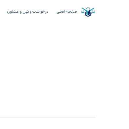
صفحه اصلی
درخواست وکیل و مشاوره