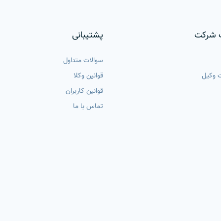
 شرکت
پشتیبانی
سوالات متداول
 وکیل
قوانین وکلا
قوانین کاربران
تماس با ما