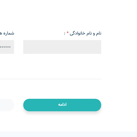
نام و نام خانوادگی
*
:
شماره ه
ادامه