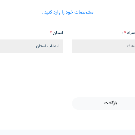
مشخصات خود را وارد کنید .
مراه
*
:
استان
*
بازگشت