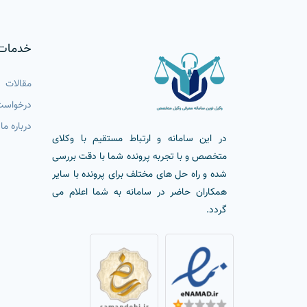
خدمات
مقالات
درخواست
درباره ما
در این سامانه و ارتباط مستقیم با وکلای
متخصص و با تجربه پرونده شما با دقت بررسی
شده و راه حل های مختلف برای پرونده با سایر
همکاران حاضر در سامانه به شما اعلام می
گردد.