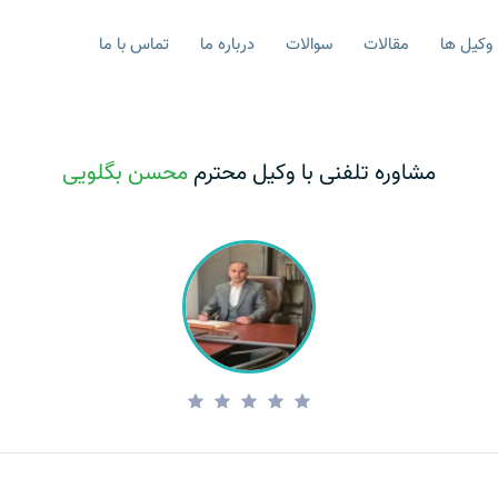
وکیل ها
مقالات
سوالات
درباره ما
تماس با ما
مشاوره تلفنی با وکیل محترم
محسن بگلویی