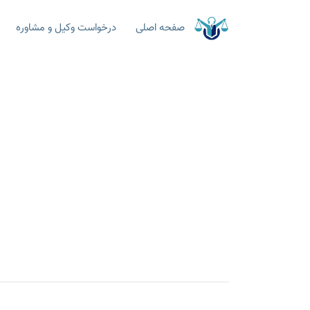
صفحه اصلی
درخواست وکیل و مشاوره