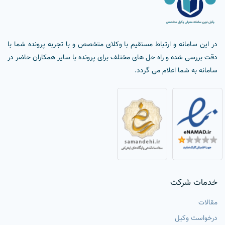
در این سامانه و ارتباط مستقیم با وکلای متخصص و با تجربه پرونده شما با
دقت بررسی شده و راه حل های مختلف برای پرونده با سایر همکاران حاضر در
سامانه به شما اعلام می گردد.
خدمات شرکت
مقالات
درخواست وکیل