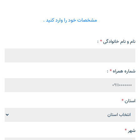
مشخصات خود را وارد کنید .
نام و نام خانوادگی
*
:
شماره همراه
*
:
استان
*
شهر
*