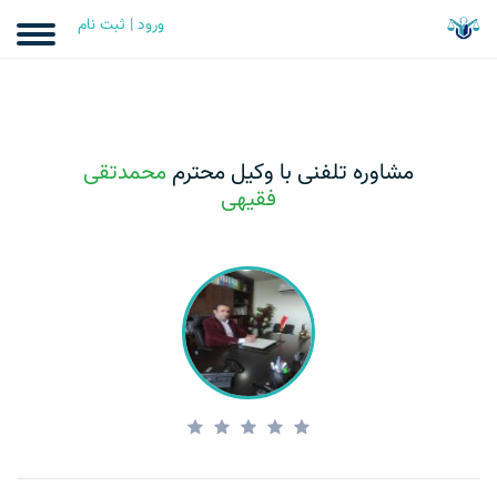
ورود | ثبت نام
مشاوره تلفنی با وکیل محترم
محمدتقی
فقیهی