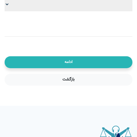
ادامه
بازگشت