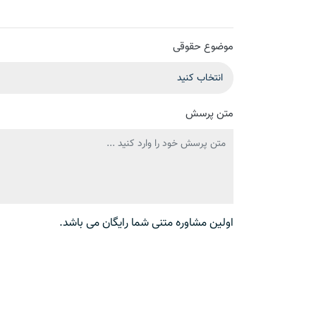
موضوع حقوقی
متن پرسش
اولین مشاوره متنی شما رایگان می باشد.