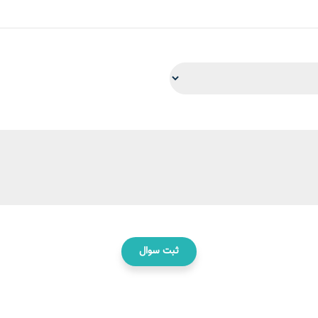
ثبت سوال