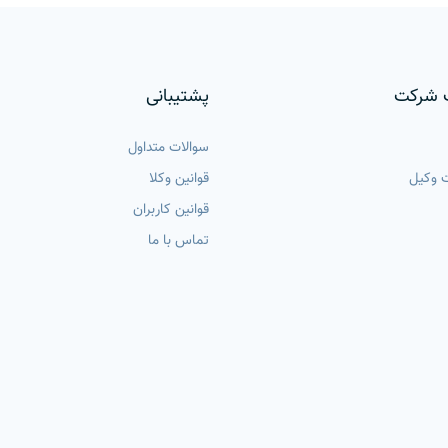
 شرکت
پشتیبانی
سوالات متداول
 وکیل
قوانین وکلا
قوانین کاربران
تماس با ما