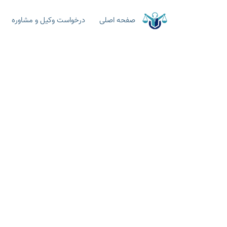
صفحه اصلی
درخواست وکیل و مشاوره