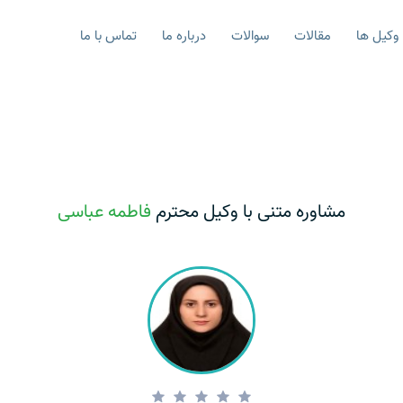
وکیل ها
مقالات
سوالات
درباره ما
تماس با ما
مشاوره متنی با وکیل محترم
فاطمه عباسی