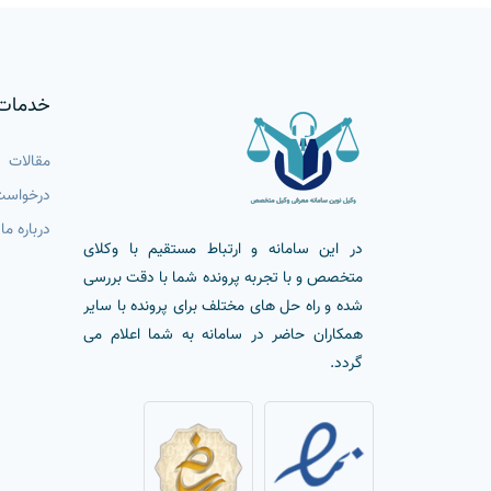
خدمات
مقالات
درخواست
درباره ما
در این سامانه و ارتباط مستقیم با وکلای
متخصص و با تجربه پرونده شما با دقت بررسی
شده و راه حل های مختلف برای پرونده با سایر
همکاران حاضر در سامانه به شما اعلام می
گردد.