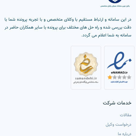
در این سامانه و ارتباط مستقیم با وکلای متخصص و با تجربه پرونده شما با
دقت بررسی شده و راه حل های مختلف برای پرونده با سایر همکاران حاضر در
سامانه به شما اعلام می گردد.
خدمات شرکت
مقالات
درخواست وکیل
درباره ما