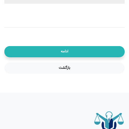
ادامه
بازگشت