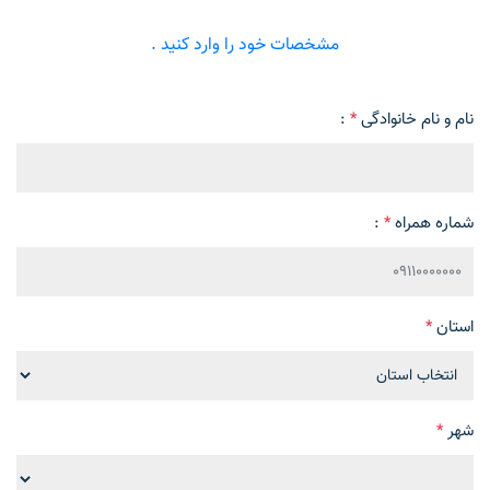
مشخصات خود را وارد کنید .
نام و نام خانوادگی
*
:
شماره همراه
*
:
استان
*
شهر
*