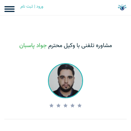
ورود | ثبت نام
مشاوره تلفنی با وکیل محترم
جواد پاسبان