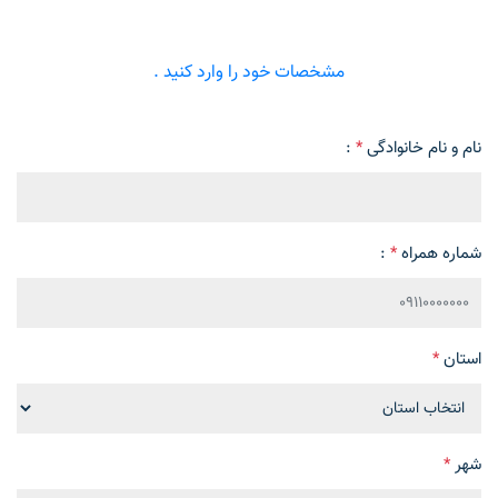
مشخصات خود را وارد کنید .
نام و نام خانوادگی
*
:
شماره همراه
*
:
استان
*
شهر
*