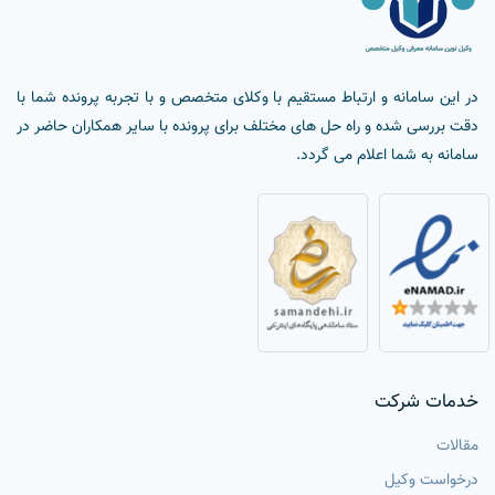
در این سامانه و ارتباط مستقیم با وکلای متخصص و با تجربه پرونده شما با
دقت بررسی شده و راه حل های مختلف برای پرونده با سایر همکاران حاضر در
سامانه به شما اعلام می گردد.
خدمات شرکت
مقالات
درخواست وکیل