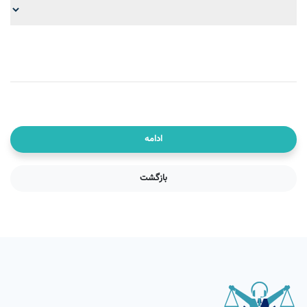
ادامه
بازگشت