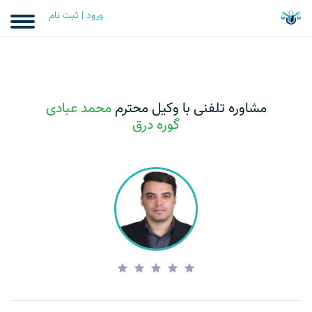
ورود | ثبت نام
مشاوره تلفنی با وکیل محترم
محمد عبادی
گوره درق