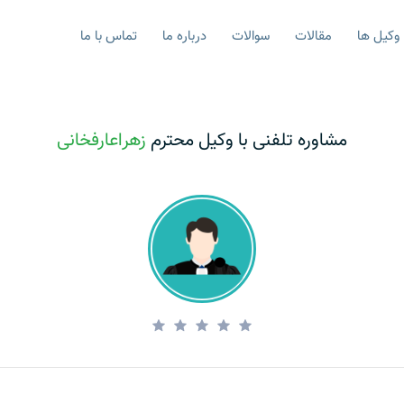
وکیل ها
مقالات
سوالات
درباره ما
تماس با ما
مشاوره تلفنی با وکیل محترم
زهراعارفخانی