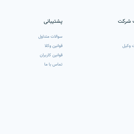
 شرکت
پشتیبانی
سوالات متداول
 وکیل
قوانین وکلا
قوانین کاربران
تماس با ما