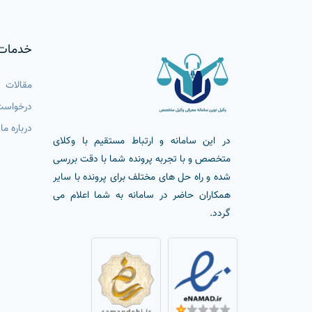
خدمات
مقالات
درخواست
درباره ما
در این سامانه و ارتباط مستقیم با وکلای
متخصص و با تجربه پرونده شما با دقت بررسی
شده و راه حل های مختلف برای پرونده با سایر
همکاران حاضر در سامانه به شما اعلام می
گردد.