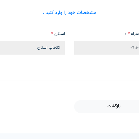
مشخصات خود را وارد کنید .
مراه
*
:
استان
*
بازگشت