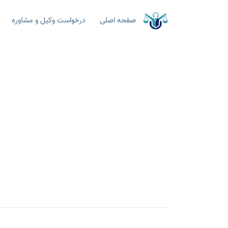
صفحه اصلی
درخواست وکیل و مشاوره