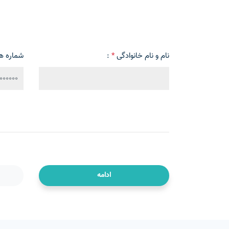
نام و نام خانوادگی
*
:
شماره ه
ادامه