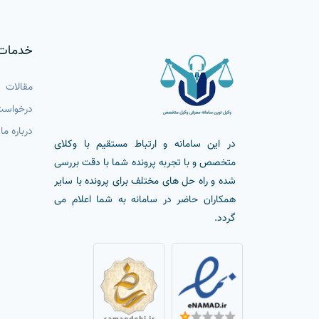
خدمات
مقالات
درخواست
درباره ما
در این سامانه و ارتباط مستقیم با وکلای
متخصص و با تجربه پرونده شما با دقت بررسی
شده و راه حل های مختلف برای پرونده با سایر
همکاران حاضر در سامانه به شما اعلام می
گردد.