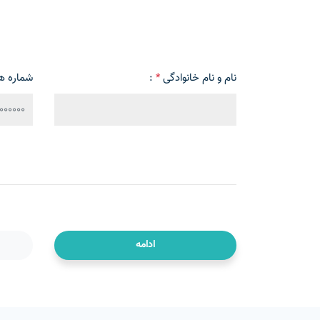
نام و نام خانوادگی
*
:
شماره ه
ادامه