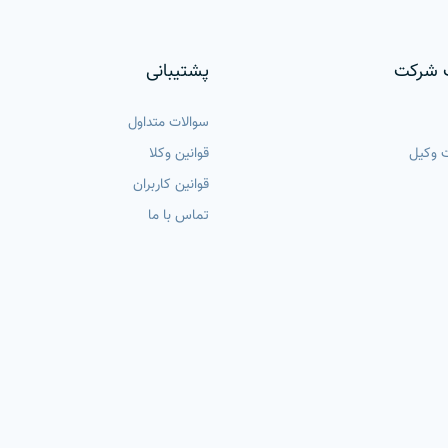
 شرکت
پشتیبانی
سوالات متداول
 وکیل
قوانین وکلا
قوانین کاربران
تماس با ما