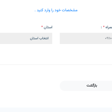
مشخصات خود را وارد کنید .
مراه
*
:
استان
*
بازگشت