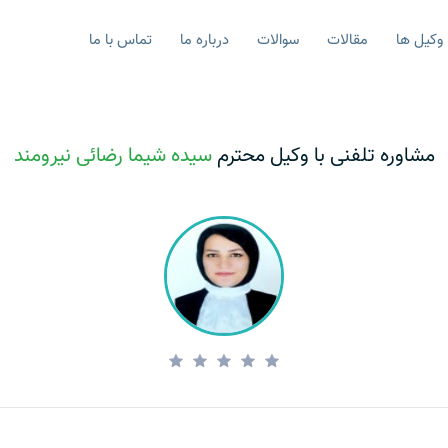
وکیل ها
مقالات
سوالات
درباره ما
تماس با ما
مشاوره تلفنی با وکیل محترم
سیده شیما رضائی نیرومند