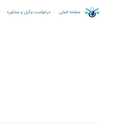
صفحه اصلی
درخواست وکیل و مشاوره