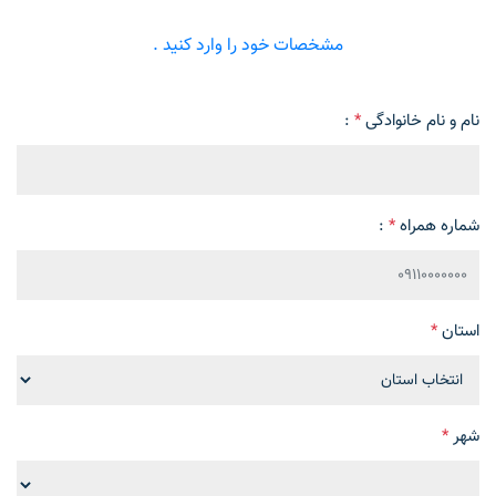
مشخصات خود را وارد کنید .
نام و نام خانوادگی
*
:
شماره همراه
*
:
استان
*
شهر
*