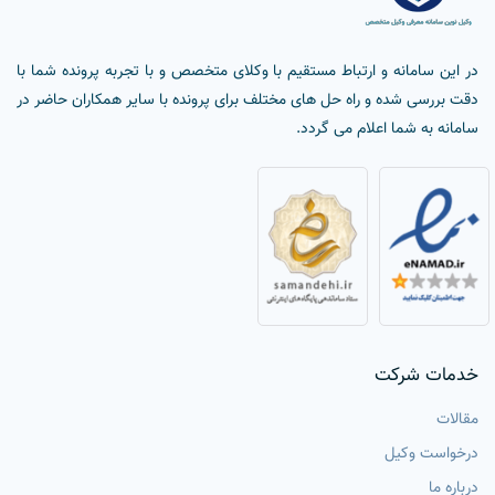
در این سامانه و ارتباط مستقیم با وکلای متخصص و با تجربه پرونده شما با
دقت بررسی شده و راه حل های مختلف برای پرونده با سایر همکاران حاضر در
سامانه به شما اعلام می گردد.
خدمات شرکت
مقالات
درخواست وکیل
درباره ما