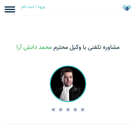
ورود | ثبت نام
مشاوره تلفنی با وکیل محترم
محمد دانش آرا