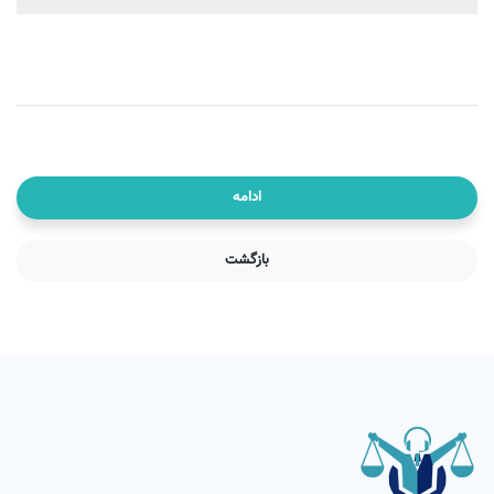
ادامه
بازگشت