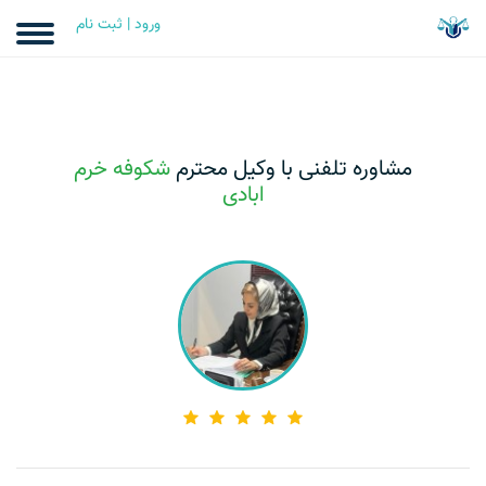
ورود | ثبت نام
مشاوره تلفنی با وکیل محترم
شکوفه خرم
ابادی