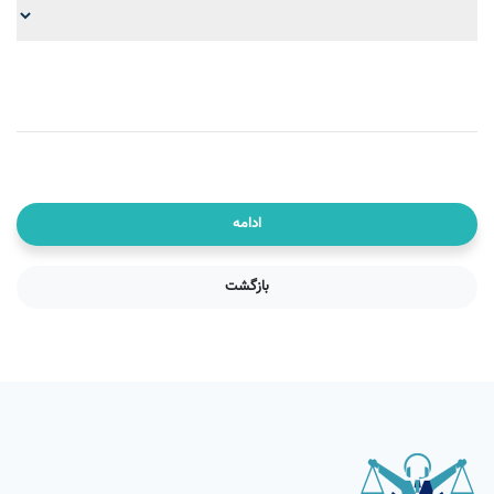
ادامه
بازگشت