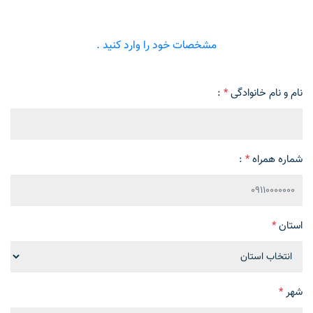
مشخصات خود را وارد کنید .
نام و نام خانوادگی
*
:
شماره همراه
*
:
استان
*
شهر
*