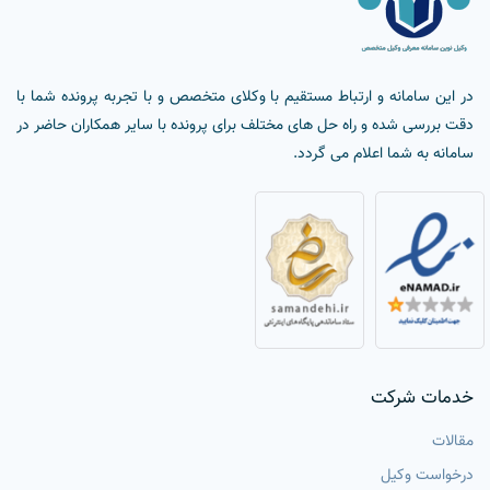
در این سامانه و ارتباط مستقیم با وکلای متخصص و با تجربه پرونده شما با
دقت بررسی شده و راه حل های مختلف برای پرونده با سایر همکاران حاضر در
سامانه به شما اعلام می گردد.
خدمات شرکت
مقالات
درخواست وکیل