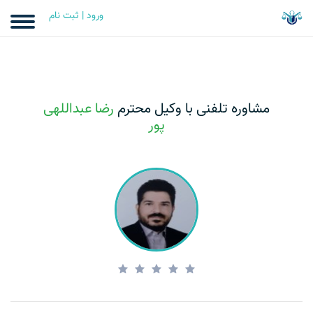
ورود | ثبت نام
مشاوره تلفنی با وکیل محترم
رضا عبداللهی
پور