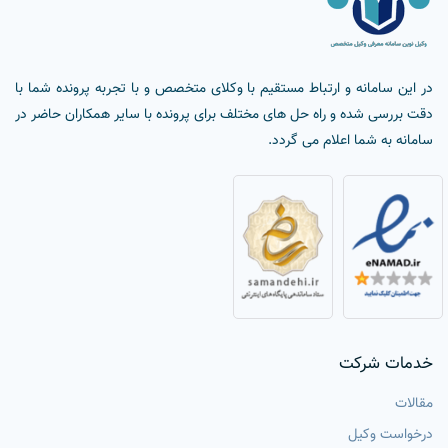
در این سامانه و ارتباط مستقیم با وکلای متخصص و با تجربه پرونده شما با
دقت بررسی شده و راه حل های مختلف برای پرونده با سایر همکاران حاضر در
سامانه به شما اعلام می گردد.
خدمات شرکت
مقالات
درخواست وکیل