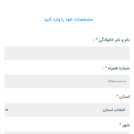
مشخصات خود را وارد کنید .
نام و نام خانوادگی
*
:
شماره همراه
*
:
استان
*
شهر
*