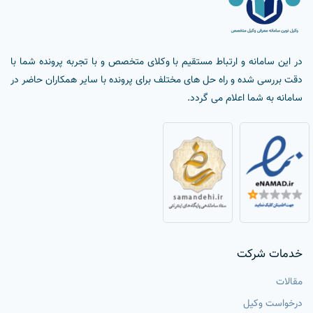
در این سامانه و ارتباط مستقیم با وکلای متخصص و با تجربه پرونده شما با
دقت بررسی شده و راه حل های مختلف برای پرونده با سایر همکاران حاضر در
سامانه به شما اعلام می گردد.
خدمات شرکت
مقالات
درخواست وکیل