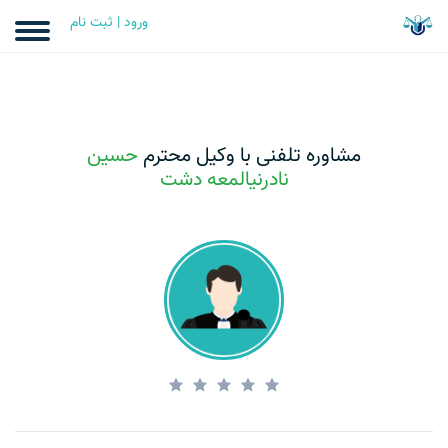
ورود | ثبت نام
مشاوره تلفنی با وکیل محترم
حسین
نادرنیالمعه دشت