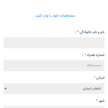
مشخصات خود را وارد کنید .
نام و نام خانوادگی
*
:
شماره همراه
*
:
استان
*
شهر
*