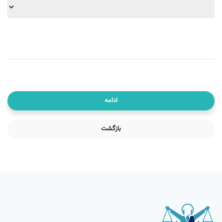
ادامه
بازگشت