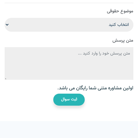
موضوع حقوقی
متن پرسش
اولین مشاوره متنی شما رایگان می باشد.
ثبت سوال