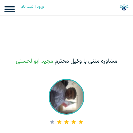
ورود | ثبت نام
مشاوره متنی با وکیل محترم
مجید ابوالحسنی