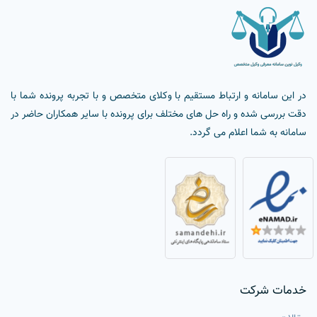
در این سامانه و ارتباط مستقیم با وکلای متخصص و با تجربه پرونده شما با
دقت بررسی شده و راه حل های مختلف برای پرونده با سایر همکاران حاضر در
سامانه به شما اعلام می گردد.
خدمات شرکت