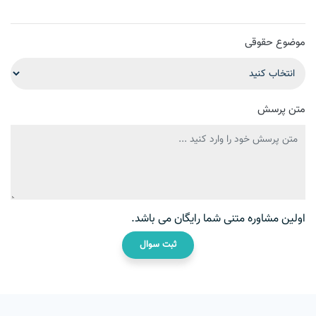
موضوع حقوقی
متن پرسش
اولین مشاوره متنی شما رایگان می باشد.
ثبت سوال