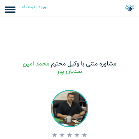
ورود | ثبت نام
مشاوره متنی با وکیل محترم
محمد امین
نمدیان پور