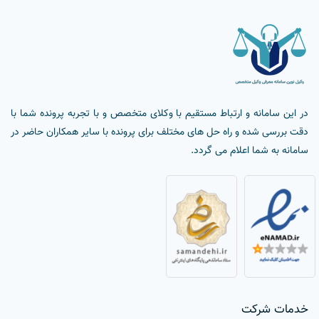
در این سامانه و ارتباط مستقیم با وکلای متخصص و با تجربه پرونده شما با
دقت بررسی شده و راه حل های مختلف برای پرونده با سایر همکاران حاضر در
سامانه به شما اعلام می گردد.
خدمات شرکت