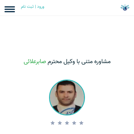
ورود | ثبت نام
مشاوره متنی با وکیل محترم
صابرعلائی