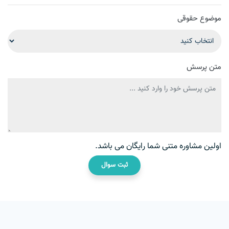
موضوع حقوقی
متن پرسش
اولین مشاوره متنی شما رایگان می باشد.
ثبت سوال