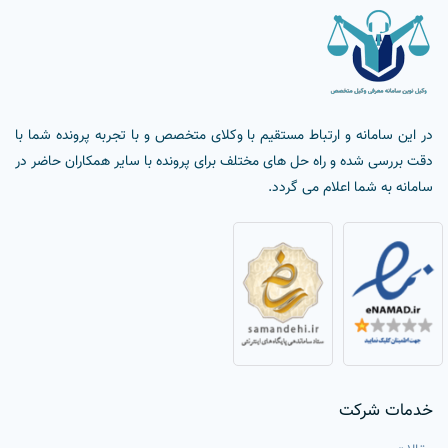
در این سامانه و ارتباط مستقیم با وکلای متخصص و با تجربه پرونده شما با
دقت بررسی شده و راه حل های مختلف برای پرونده با سایر همکاران حاضر در
سامانه به شما اعلام می گردد.
خدمات شرکت