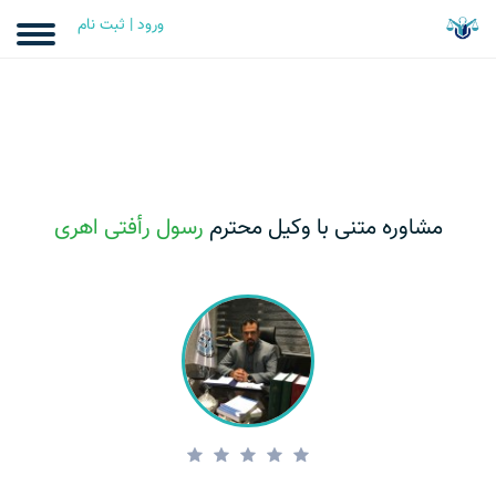
ورود | ثبت نام
مشاوره متنی با وکیل محترم
رسول رأفتی اهری