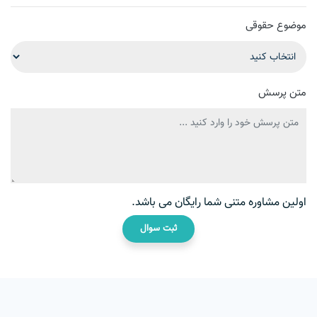
موضوع حقوقی
متن پرسش
اولین مشاوره متنی شما رایگان می باشد.
ثبت سوال