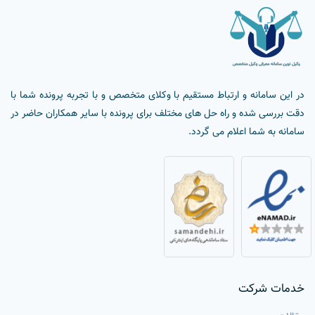
در این سامانه و ارتباط مستقیم با وکلای متخصص و با تجربه پرونده شما با
دقت بررسی شده و راه حل های مختلف برای پرونده با سایر همکاران حاضر در
سامانه به شما اعلام می گردد.
خدمات شرکت