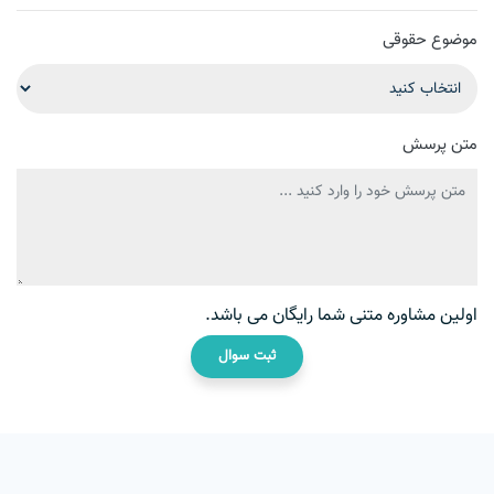
موضوع حقوقی
متن پرسش
اولین مشاوره متنی شما رایگان می باشد.
ثبت سوال