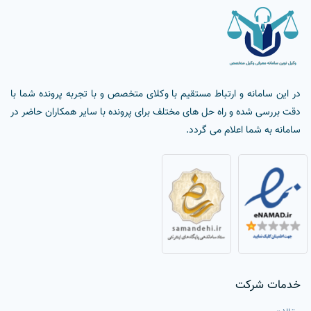
در این سامانه و ارتباط مستقیم با وکلای متخصص و با تجربه پرونده شما با
دقت بررسی شده و راه حل های مختلف برای پرونده با سایر همکاران حاضر در
سامانه به شما اعلام می گردد.
خدمات شرکت