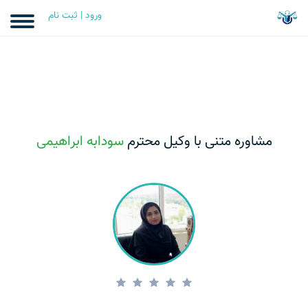
ورود | ثبت نام
مشاوره متنی با وکیل محترم
سودابه ابراهیمی