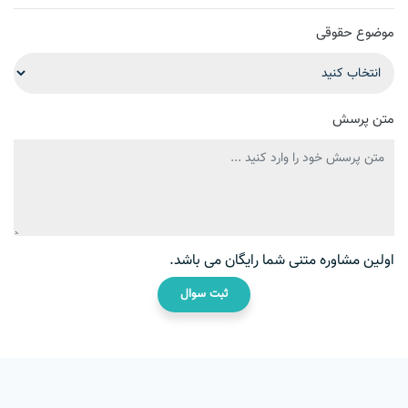
موضوع حقوقی
متن پرسش
اولین مشاوره متنی شما رایگان می باشد.
ثبت سوال