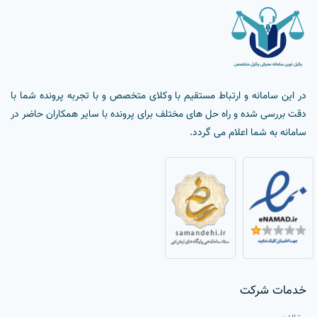
در این سامانه و ارتباط مستقیم با وکلای متخصص و با تجربه پرونده شما با
دقت بررسی شده و راه حل های مختلف برای پرونده با سایر همکاران حاضر در
سامانه به شما اعلام می گردد.
خدمات شرکت