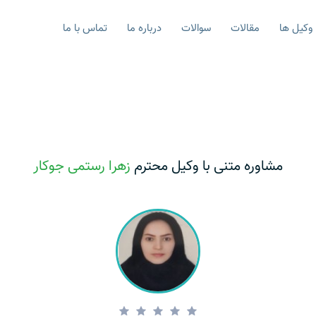
وکیل ها
مقالات
سوالات
درباره ما
تماس با ما
مشاوره متنی با وکیل محترم
زهرا رستمی جوکار