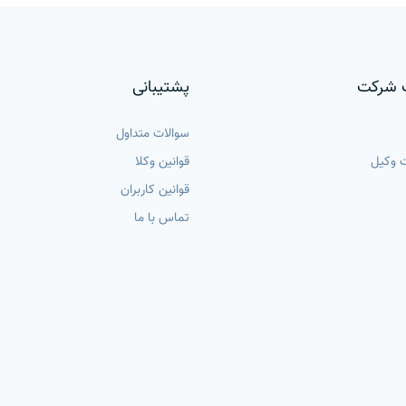
 شرکت
پشتیبانی
سوالات متداول
 وکیل
قوانین وکلا
قوانین کاربران
تماس با ما