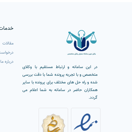
خدمات
مقالات
درخواست
درباره ما
در این سامانه و ارتباط مستقیم با وکلای
متخصص و با تجربه پرونده شما با دقت بررسی
شده و راه حل های مختلف برای پرونده با سایر
همکاران حاضر در سامانه به شما اعلام می
گردد.