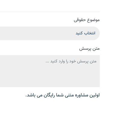
موضوع حقوقی
متن پرسش
اولین مشاوره متنی شما رایگان می باشد.