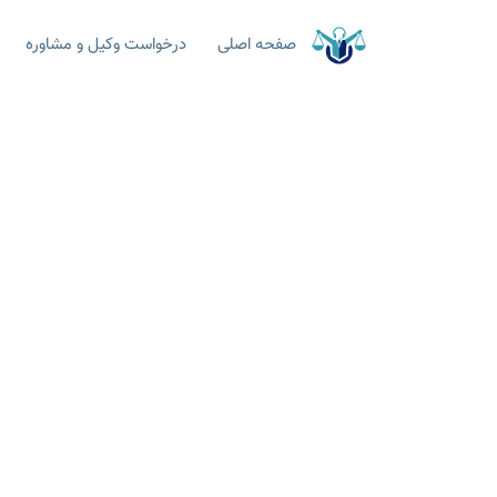
صفحه اصلی
درخواست وکیل و مشاوره