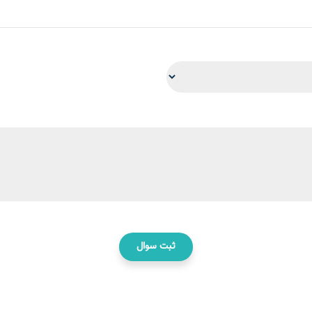
ثبت سوال