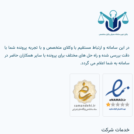
در این سامانه و ارتباط مستقیم با وکلای متخصص و با تجربه پرونده شما با
دقت بررسی شده و راه حل های مختلف برای پرونده با سایر همکاران حاضر در
سامانه به شما اعلام می گردد.
خدمات شرکت