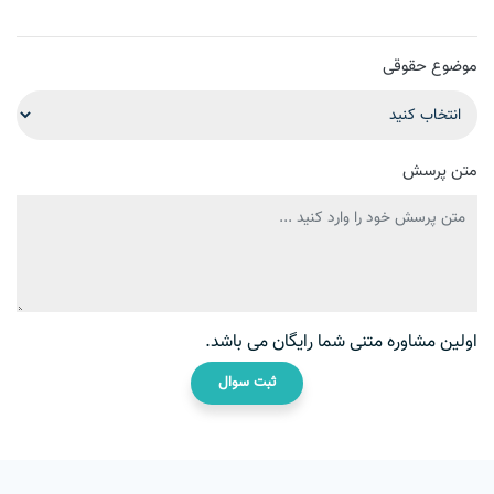
موضوع حقوقی
متن پرسش
اولین مشاوره متنی شما رایگان می باشد.
ثبت سوال