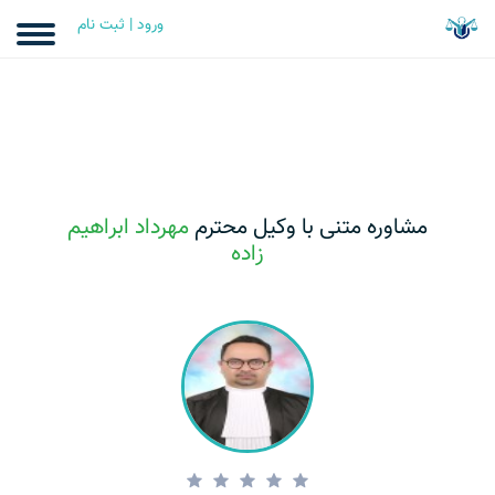
ورود | ثبت نام
مشاوره متنی با وکیل محترم
مهرداد ابراهیم
زاده