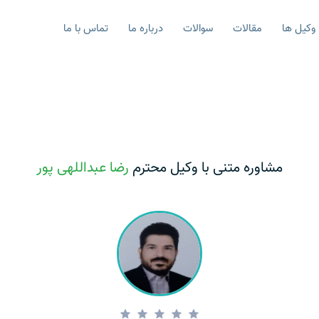
وکیل ها
مقالات
سوالات
درباره ما
تماس با ما
مشاوره متنی با وکیل محترم
رضا عبداللهی پور