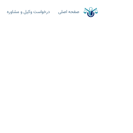
صفحه اصلی
درخواست وکیل و مشاوره