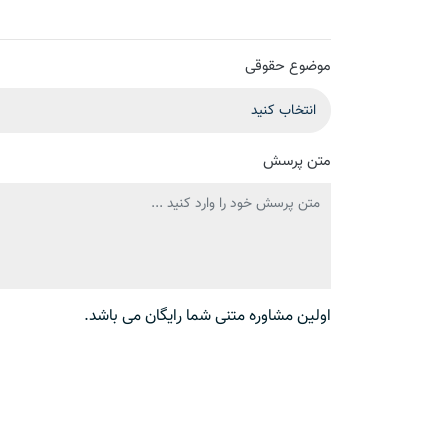
موضوع حقوقی
متن پرسش
اولین مشاوره متنی شما رایگان می باشد.