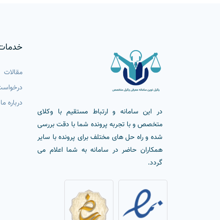
خدمات
مقالات
درخواست
درباره ما
در این سامانه و ارتباط مستقیم با وکلای
متخصص و با تجربه پرونده شما با دقت بررسی
شده و راه حل های مختلف برای پرونده با سایر
همکاران حاضر در سامانه به شما اعلام می
گردد.