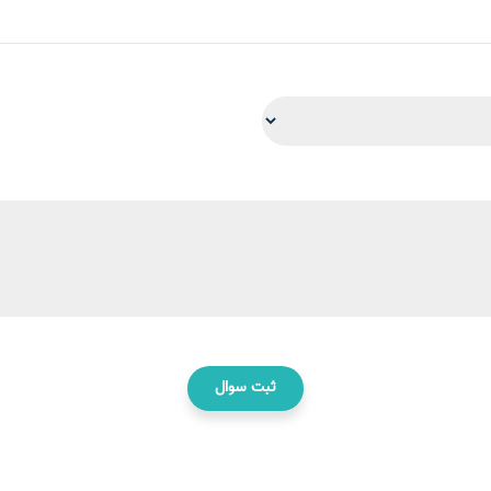
ثبت سوال