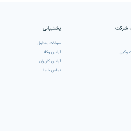
 شرکت
پشتیبانی
سوالات متداول
 وکیل
قوانین وکلا
قوانین کاربران
تماس با ما