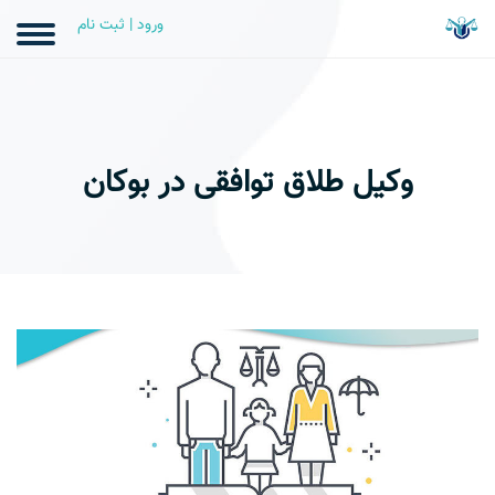
ورود | ثبت نام
وکیل طلاق توافقی در بوکان