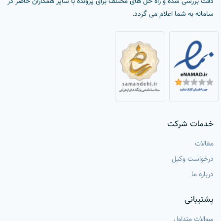
دقت بررسی شده و راه حل های مختلف برای پرونده با سایر همکاران حاضر در
سامانه به شما اعلام می گردد.
خدمات شرکت
مقالات
درخواست وکیل
درباره ما
پشتیبانی
سوالات متداول