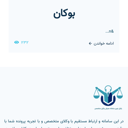
بوکان
&n...
232
ادامه خواندن
در این سامانه و ارتباط مستقیم با وکلای متخصص و با تجربه پرونده شما با