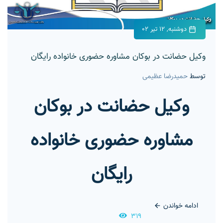
دوشنبه, 12 تیر 02
وکیل حضانت در بوکان مشاوره حضوری خانواده رایگان
توسط
حمیدرضا عظیمی
وکیل حضانت در بوکان
مشاوره حضوری خانواده
رایگان
ادامه خواندن
319