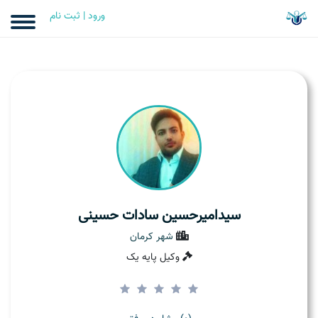
ورود | ثبت نام
سیدامیرحسین سادات حسینی
شهر کرمان
وکیل پایه یک