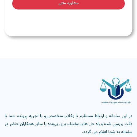
مشاوره متنی
در این سامانه و ارتباط مستقیم با وکلای متخصص و با تجربه پرونده شما با
دقت بررسی شده و راه حل های مختلف برای پرونده با سایر همکاران حاضر در
سامانه به شما اعلام می گردد.