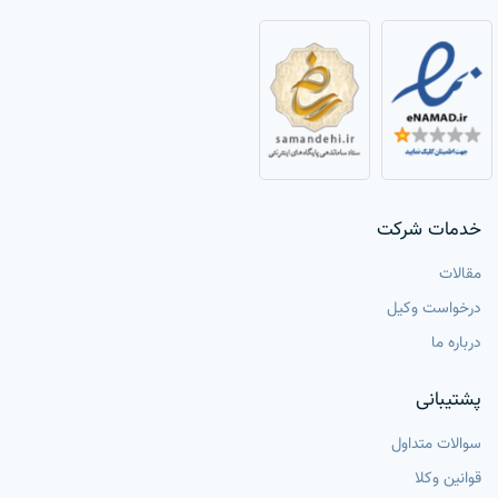
خدمات شرکت
مقالات
درخواست وکیل
درباره ما
پشتیبانی
سوالات متداول
قوانین وکلا