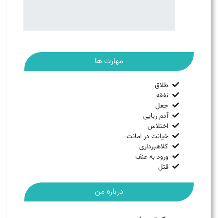
مهارت ها
طلاق
نفقه
جعل
آدم ربایی
اختلاس
خیانت در امانت
کلاهبرداری
ورود به عنف
قتل
درباره من