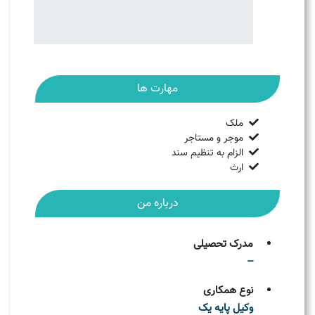
مهارت ها
ملک
موجر و مستاجر
الزام به تنظیم سند
ارث
درباره من
مدرک تحصیلی
--
نوع همکاری
وکیل پایه یک