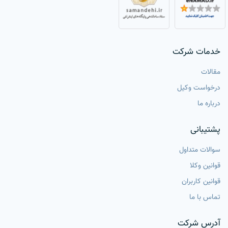
خدمات شرکت
مقالات
درخواست وکیل
درباره ما
پشتیبانی
سوالات متداول
قوانین وکلا
قوانین کاربران
تماس با ما
آدرس شرکت