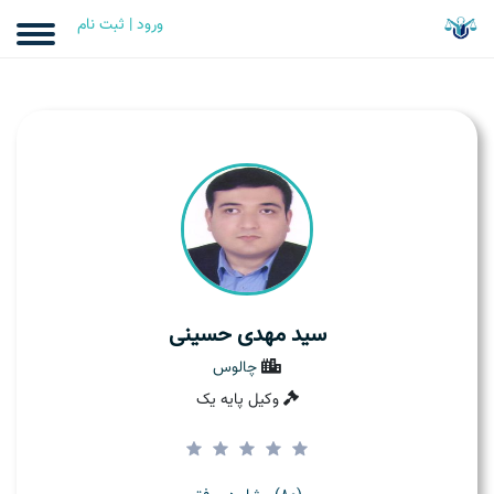
ورود | ثبت نام
سید مهدی حسینی
چالوس
وکیل پایه یک