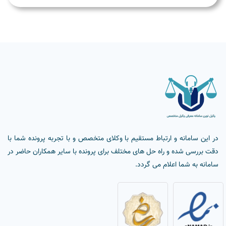
در این سامانه و ارتباط مستقیم با وکلای متخصص و با تجربه پرونده شما با
دقت بررسی شده و راه حل های مختلف برای پرونده با سایر همکاران حاضر در
سامانه به شما اعلام می گردد.