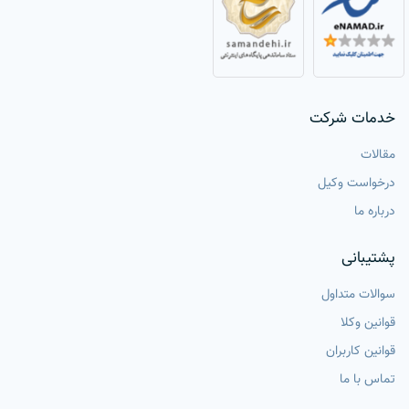
خدمات شرکت
مقالات
درخواست وکیل
درباره ما
پشتیبانی
سوالات متداول
قوانین وکلا
قوانین کاربران
تماس با ما