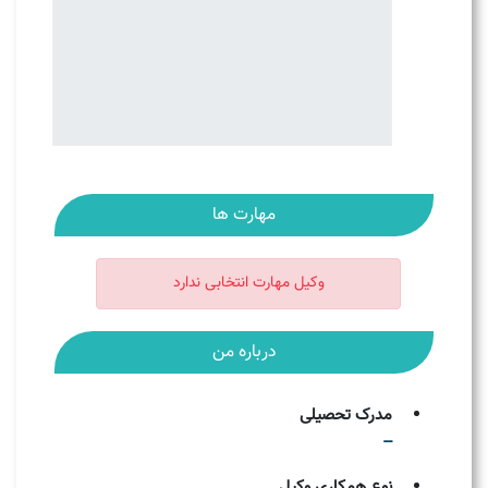
مهارت ها
وکیل مهارت انتخابی ندارد
درباره من
مدرک تحصیلی
--
نوع همکاری وکیل