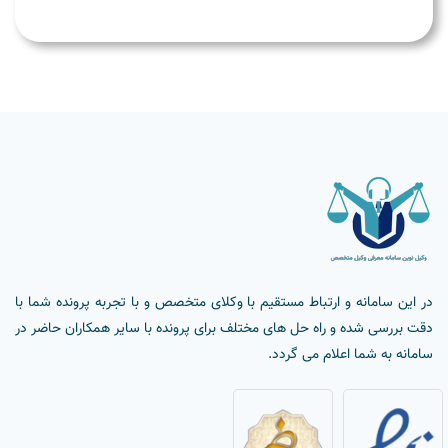
در این سامانه و ارتباط مستقیم با وکلای متخصص و با تجربه پرونده شما با
دقت بررسی شده و راه حل های مختلف برای پرونده با سایر همکاران حاضر در
سامانه به شما اعلام می گردد.