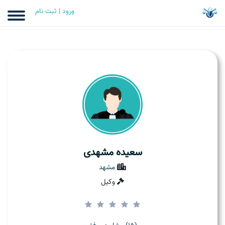
ورود | ثبت نام
سعیده مشهدی
مشهد
وکیل