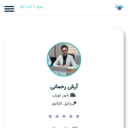
ورود | ثبت نام
آرش رحمانی
شهر تهران
وکیل کارآموز