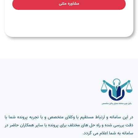
مشاوره متنی
در این سامانه و ارتباط مستقیم با وکلای متخصص و با تجربه پرونده شما با
دقت بررسی شده و راه حل های مختلف برای پرونده با سایر همکاران حاضر در
سامانه به شما اعلام می گردد.