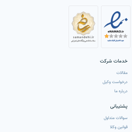
خدمات شرکت
مقالات
درخواست وکیل
درباره ما
پشتیبانی
سوالات متداول
قوانین وکلا