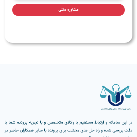
مشاوره متنی
در این سامانه و ارتباط مستقیم با وکلای متخصص و با تجربه پرونده شما با
دقت بررسی شده و راه حل های مختلف برای پرونده با سایر همکاران حاضر در