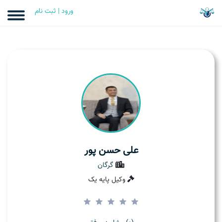
ورود | ثبت نام
علی حسن پور
گرگان
وکیل پایه یک