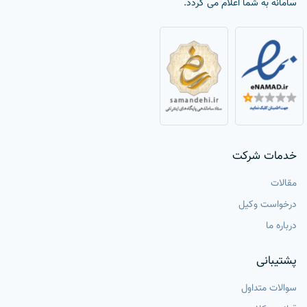
سامانه به شما اعلام می گردد.
خدمات شرکت
مقالات
درخواست وکیل
درباره ما
پشتیبانی
سوالات متداول