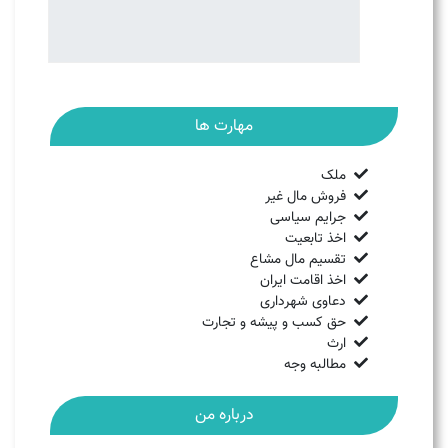
مهارت ها
ملک
فروش مال غیر
جرایم سیاسی
اخذ تابعیت
تقسیم مال مشاع
اخذ اقامت ایران
دعاوی شهرداری
حق کسب و پیشه و تجارت
ارث
مطالبه وجه
درباره من