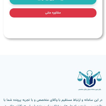
مشاوره متنی
در این سامانه و ارتباط مستقیم با وکلای متخصص و با تجربه پرونده شما با