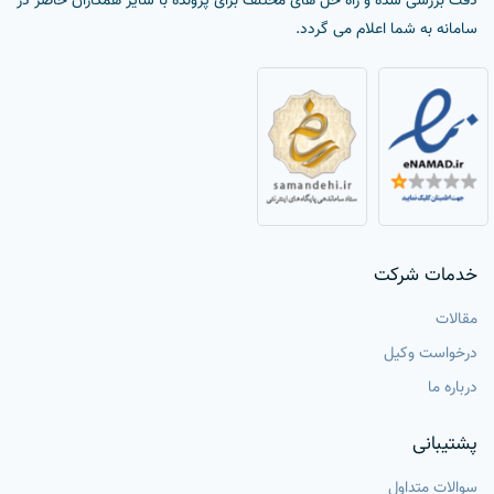
دقت بررسی شده و راه حل های مختلف برای پرونده با سایر همکاران حاضر در
سامانه به شما اعلام می گردد.
خدمات شرکت
مقالات
درخواست وکیل
درباره ما
پشتیبانی
سوالات متداول