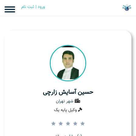
ورود | ثبت نام
حسین آسایش زارچی
شهر تهران
وکیل پایه یک