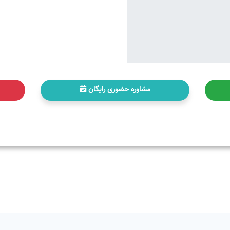
مشاوره حضوری رایگان