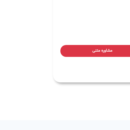
مشاوره متنی