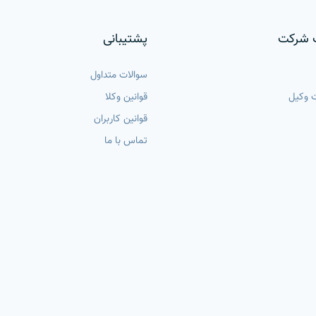
 شرکت
پشتیبانی
سوالات متداول
 وکیل
قوانین وکلا
قوانین کاربران
تماس با ما