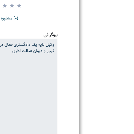
(0) مشاوره موفق
بیوگرافی