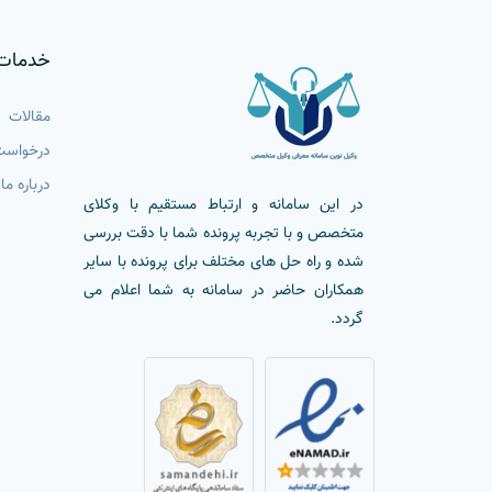
خدمات
مقالات
درخواست
درباره ما
در این سامانه و ارتباط مستقیم با وکلای
متخصص و با تجربه پرونده شما با دقت بررسی
شده و راه حل های مختلف برای پرونده با سایر
همکاران حاضر در سامانه به شما اعلام می
گردد.