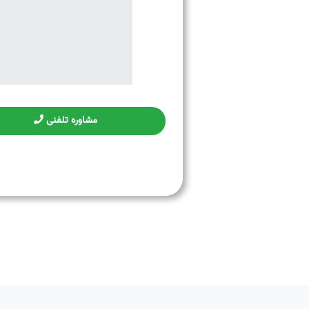
مشاوره تلفنی