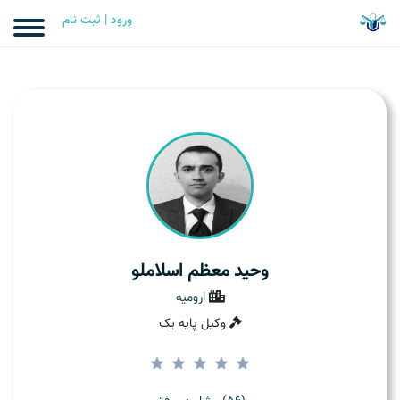
ورود | ثبت نام
وحید معظم اسلاملو
ارومیه
وکیل پایه یک