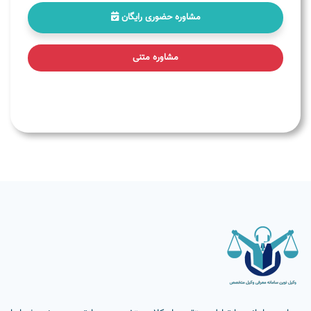
مشاوره حضوری رایگان
مشاوره متنی