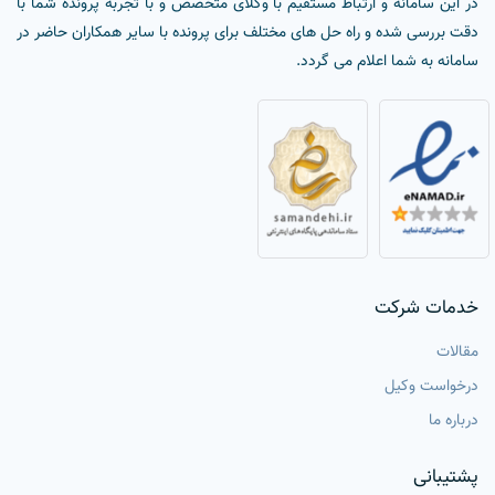
در این سامانه و ارتباط مستقیم با وکلای متخصص و با تجربه پرونده شما با
دقت بررسی شده و راه حل های مختلف برای پرونده با سایر همکاران حاضر در
سامانه به شما اعلام می گردد.
خدمات شرکت
مقالات
درخواست وکیل
درباره ما
پشتیبانی