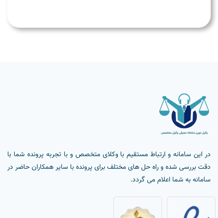
در این سامانه و ارتباط مستقیم با وکلای متخصص و با تجربه پرونده شما با
دقت بررسی شده و راه حل های مختلف برای پرونده با سایر همکاران حاضر در
سامانه به شما اعلام می گردد.