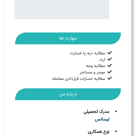
مهارت ها
مطالبه دیه یا خسارت
ارث
مطالبه وجه
موجر و مستاجر
مطالبه خسارات قراردادی معامله
درباره من
مدرک تحصیلی
لیسانس
نوع همکاری