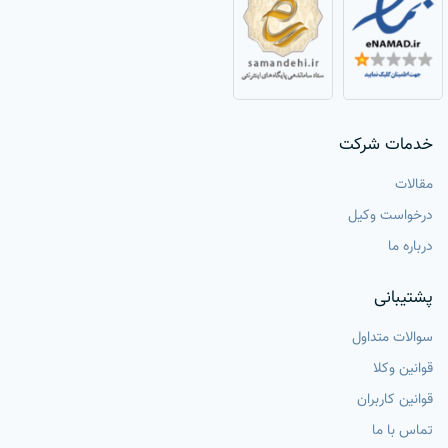
خدمات شرکت
مقالات
درخواست وکیل
درباره ما
پشتیبانی
سوالات متداول
قوانین وکلا
قوانین کاربران
تماس با ما