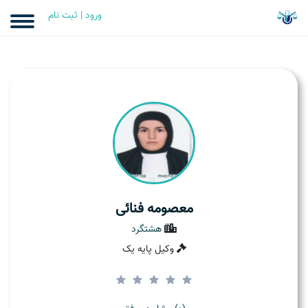
ورود | ثبت نام
معصومه فنائی
هشتگرد
وکیل پایه یک