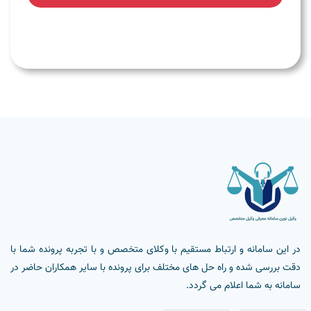
در این سامانه و ارتباط مستقیم با وکلای متخصص و با تجربه پرونده شما با
دقت بررسی شده و راه حل های مختلف برای پرونده با سایر همکاران حاضر در
سامانه به شما اعلام می گردد.