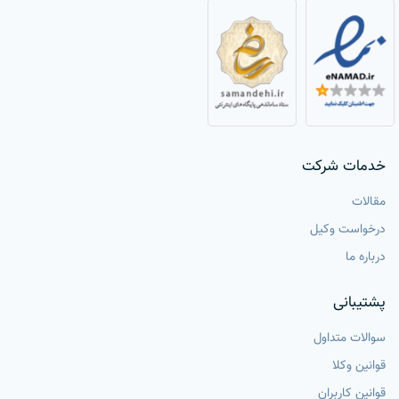
خدمات شرکت
مقالات
درخواست وکیل
درباره ما
پشتیبانی
سوالات متداول
قوانین وکلا
قوانین کاربران