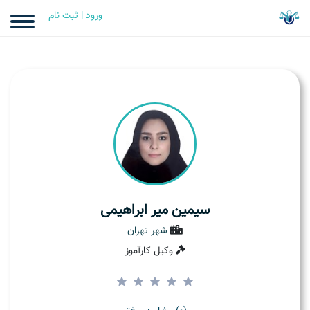
ورود | ثبت نام
سیمین میر ابراهیمی
شهر تهران
وکیل کارآموز