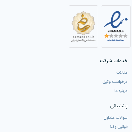
خدمات شرکت
مقالات
درخواست وکیل
درباره ما
پشتیبانی
سوالات متداول
قوانین وکلا