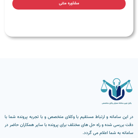
مشاوره متنی
در این سامانه و ارتباط مستقیم با وکلای متخصص و با تجربه پرونده شما با
دقت بررسی شده و راه حل های مختلف برای پرونده با سایر همکاران حاضر در
سامانه به شما اعلام می گردد.