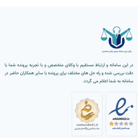
در این سامانه و ارتباط مستقیم با وکلای متخصص و با تجربه پرونده شما با
دقت بررسی شده و راه حل های مختلف برای پرونده با سایر همکاران حاضر در
سامانه به شما اعلام می گردد.