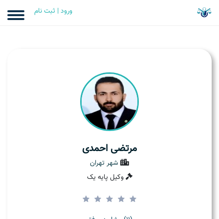
ورود | ثبت نام
مرتضی احمدی
شهر تهران
وکیل پایه یک