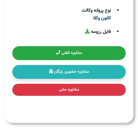
نوع پروانه وکالت
کانون وکلا
فایل رزومه
مشاوره تلفنی
مشاوره حضوری رایگان
مشاوره متنی