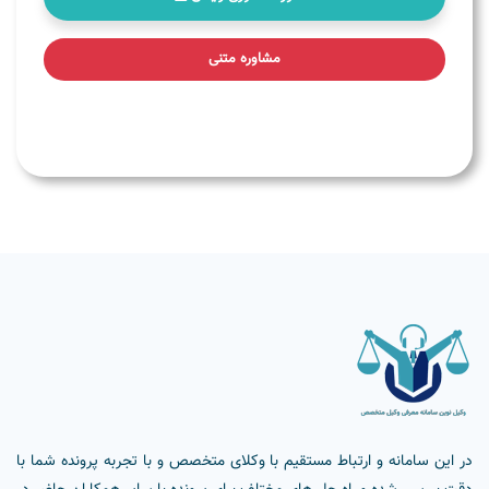
مشاوره متنی
در این سامانه و ارتباط مستقیم با وکلای متخصص و با تجربه پرونده شما با