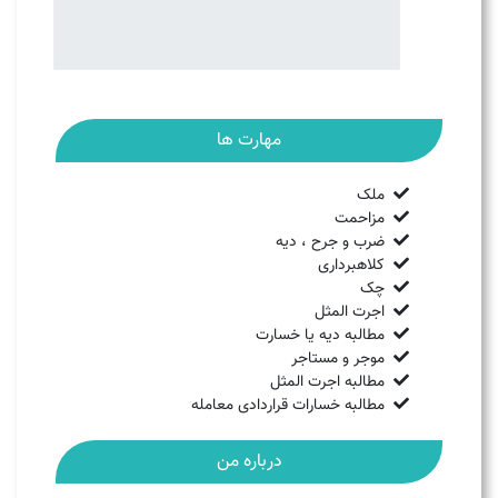
مهارت ها
ملک
مزاحمت
ضرب و جرح ، دیه
کلاهبرداری
چک
اجرت المثل
مطالبه دیه یا خسارت
موجر و مستاجر
مطالبه اجرت المثل
مطالبه خسارات قراردادی معامله
درباره من