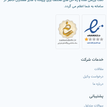
دقت بررسی شده و راه حل های مختلف برای پرونده با سایر همکاران حاضر در
سامانه به شما اعلام می گردد.
خدمات شرکت
مقالات
درخواست وکیل
درباره ما
پشتیبانی
سوالات متداول