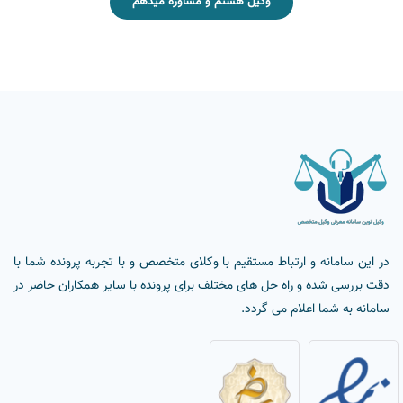
وکیل هستم و مشاوره میدهم
در این سامانه و ارتباط مستقیم با وکلای متخصص و با تجربه پرونده شما با
دقت بررسی شده و راه حل های مختلف برای پرونده با سایر همکاران حاضر در
سامانه به شما اعلام می گردد.