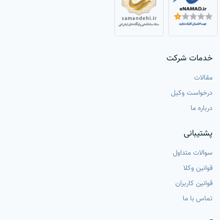
خدمات شرکت
مقالات
درخواست وکیل
درباره ما
پشتیبانی
سوالات متداول
قوانین وکلا
قوانین کاربران
تماس با ما