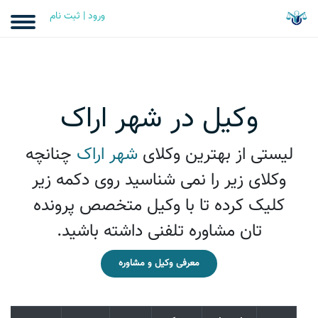
ورود | ثبت نام
وکیل در شهر اراک
لیستی از بهترین وکلای
شهر اراک
چنانچه
وکلای زیر را نمی شناسيد روی دکمه زیر
کلیک کرده تا با وکیل متخصص پرونده
تان مشاوره تلفنی داشته باشید.
معرفی وکیل و مشاوره