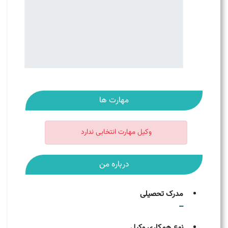
مهارت ها
وکیل مهارت انتخابی ندارد
درباره من
مدرک تحصیلی
--
نوع همکاری وکیل