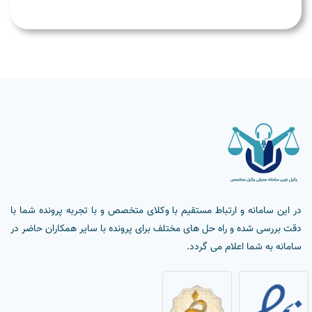
در این سامانه و ارتباط مستقیم با وکلای متخصص و با تجربه پرونده شما با
دقت بررسی شده و راه حل های مختلف برای پرونده با سایر همکاران حاضر در
سامانه به شما اعلام می گردد.