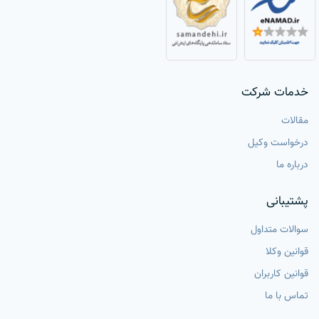
خدمات شرکت
مقالات
درخواست وکیل
درباره ما
پشتیبانی
سوالات متداول
قوانین وکلا
قوانین کاربران
تماس با ما