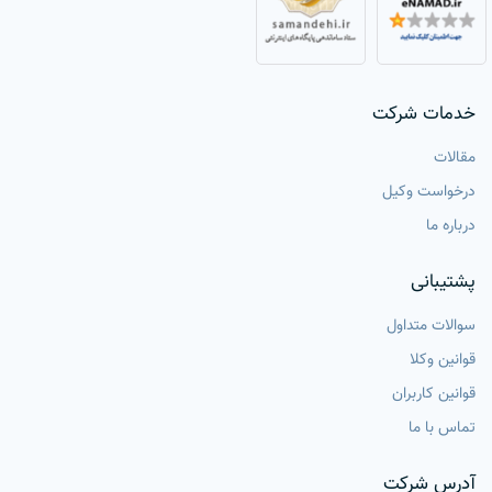
خدمات شرکت
مقالات
درخواست وکیل
درباره ما
پشتیبانی
سوالات متداول
قوانین وکلا
قوانین کاربران
تماس با ما
آدرس شرکت