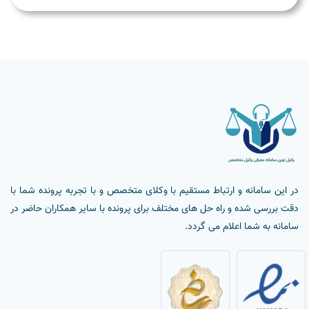
در این سامانه و ارتباط مستقیم با وکلای متخصص و با تجربه پرونده شما با
دقت بررسی شده و راه حل های مختلف برای پرونده با سایر همکاران حاضر در
سامانه به شما اعلام می گردد.