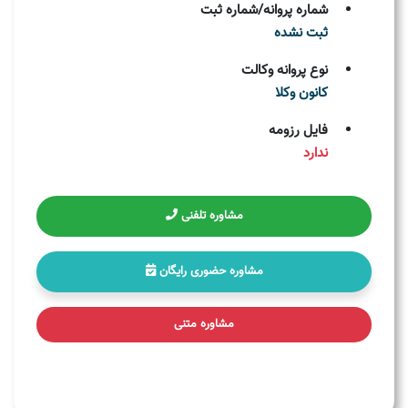
شماره پروانه/شماره ثبت
ثبت نشده
نوع پروانه وکالت
کانون وکلا
فایل رزومه
ندارد
مشاوره تلفنی
مشاوره حضوری رایگان
مشاوره متنی