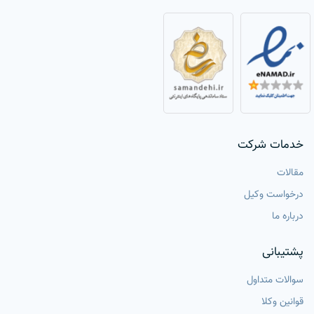
خدمات شرکت
مقالات
درخواست وکیل
درباره ما
پشتیبانی
سوالات متداول
قوانین وکلا