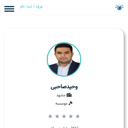
ورود | ثبت نام
وحیدصاحبی
مشهد
موسسه