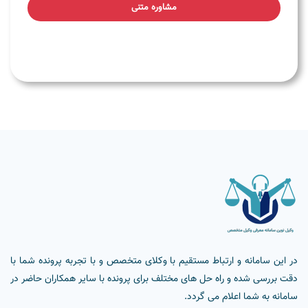
مشاوره متنی
در این سامانه و ارتباط مستقیم با وکلای متخصص و با تجربه پرونده شما با
دقت بررسی شده و راه حل های مختلف برای پرونده با سایر همکاران حاضر در
سامانه به شما اعلام می گردد.